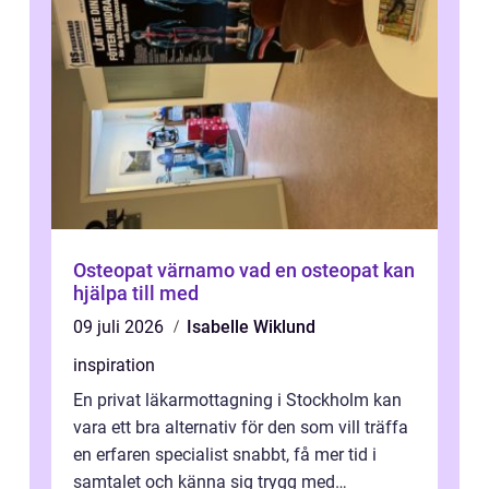
Osteopat värnamo vad en osteopat kan
hjälpa till med
09 juli 2026
Isabelle Wiklund
inspiration
En privat läkarmottagning i Stockholm kan
vara ett bra alternativ för den som vill träffa
en erfaren specialist snabbt, få mer tid i
samtalet och känna sig trygg med