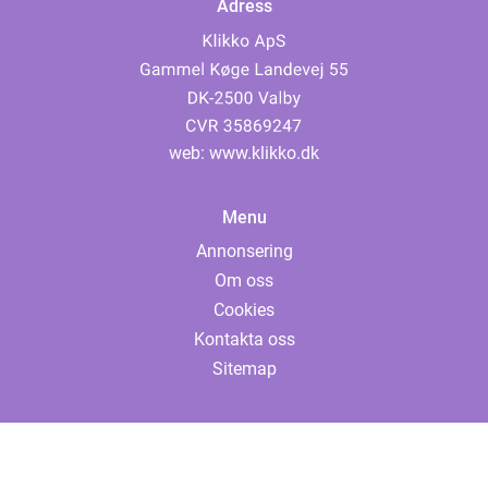
Adress
web:
www.klikko.dk
Menu
Annonsering
Om oss
Cookies
Kontakta oss
Sitemap