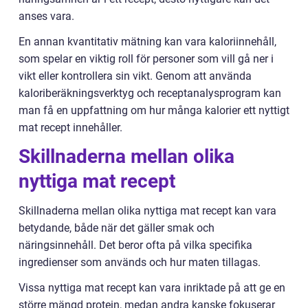
anses vara.
En annan kvantitativ mätning kan vara kaloriinnehåll,
som spelar en viktig roll för personer som vill gå ner i
vikt eller kontrollera sin vikt. Genom att använda
kaloriberäkningsverktyg och receptanalysprogram kan
man få en uppfattning om hur många kalorier ett nyttigt
mat recept innehåller.
Skillnaderna mellan olika
nyttiga mat recept
Skillnaderna mellan olika nyttiga mat recept kan vara
betydande, både när det gäller smak och
näringsinnehåll. Det beror ofta på vilka specifika
ingredienser som används och hur maten tillagas.
Vissa nyttiga mat recept kan vara inriktade på att ge en
större mängd protein, medan andra kanske fokuserar