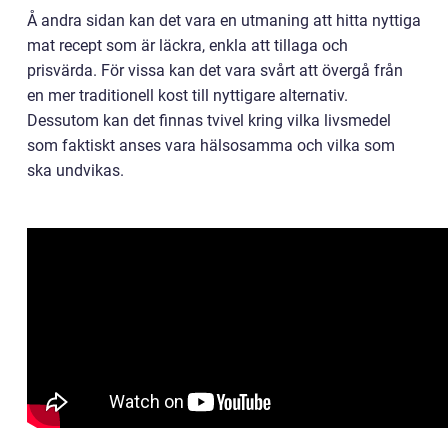
Å andra sidan kan det vara en utmaning att hitta nyttiga
mat recept som är läckra, enkla att tillaga och
prisvärda. För vissa kan det vara svårt att övergå från
en mer traditionell kost till nyttigare alternativ.
Dessutom kan det finnas tvivel kring vilka livsmedel
som faktiskt anses vara hälsosamma och vilka som
ska undvikas.