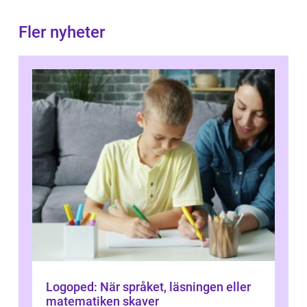
Fler nyheter
Logoped: När språket, läsningen eller
matematiken skaver