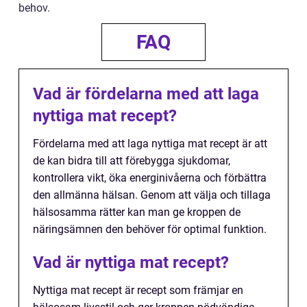
behov.
FAQ
Vad är fördelarna med att laga
nyttiga mat recept?
Fördelarna med att laga nyttiga mat recept är att
de kan bidra till att förebygga sjukdomar,
kontrollera vikt, öka energinivåerna och förbättra
den allmänna hälsan. Genom att välja och tillaga
hälsosamma rätter kan man ge kroppen de
näringsämnen den behöver för optimal funktion.
Vad är nyttiga mat recept?
Nyttiga mat recept är recept som främjar en