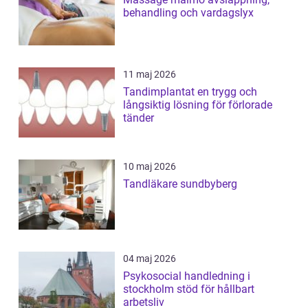
behandling och vardagslyx
11 maj 2026
Tandimplantat en trygg och
långsiktig lösning för förlorade
tänder
10 maj 2026
Tandläkare sundbyberg
04 maj 2026
Psykosocial handledning i
stockholm stöd för hållbart
arbetsliv