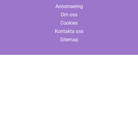
Annonsering
Om oss
Cookies
Kontakta oss
Sitemap