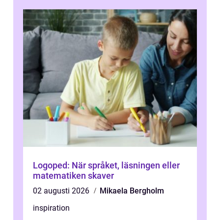
Logoped: När språket, läsningen eller
matematiken skaver
02 augusti 2026
Mikaela Bergholm
inspiration