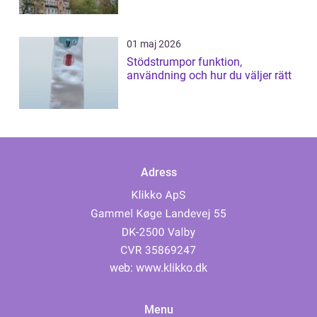
01 maj 2026
Stödstrumpor funktion,
användning och hur du väljer rätt
Adress
web:
www.klikko.dk
Menu