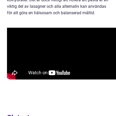
viktig del av lasagner och alla alternativ kan användas
för att göra en hälsosam och balanserad måltid.