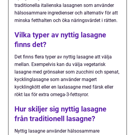
traditionella italienska lasagnen som använder
hälsosammare ingredienser och alternativ för att
minska fetthalten och öka näringsvärdet i rätten.
Vilka typer av nyttig lasagne
finns det?
Det finns flera typer av nyttig lasagne att välja
mellan. Exempelvis kan du välja vegetarisk
lasagne med grönsaker som zucchini och spenat,
kycklinglasagne som använder magert
kycklingkött eller en laxlasagne med färsk eller
rökt lax för extra omega-3-fettsyror.
Hur skiljer sig nyttig lasagne
från traditionell lasagne?
Nyttig lasagne använder hälsosammare