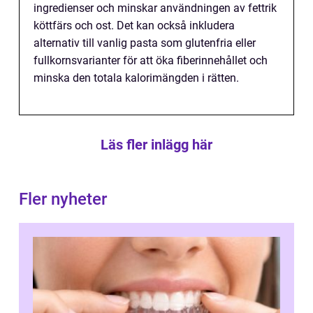
ingredienser och minskar användningen av fettrik
köttfärs och ost. Det kan också inkludera
alternativ till vanlig pasta som glutenfria eller
fullkornsvarianter för att öka fiberinnehållet och
minska den totala kalorimängden i rätten.
Läs fler inlägg här
Fler nyheter