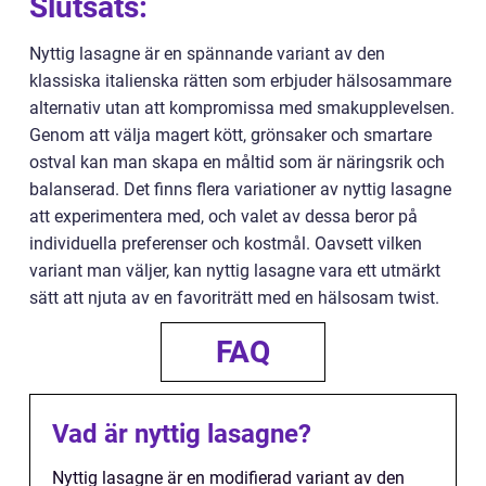
Slutsats:
Nyttig lasagne är en spännande variant av den
klassiska italienska rätten som erbjuder hälsosammare
alternativ utan att kompromissa med smakupplevelsen.
Genom att välja magert kött, grönsaker och smartare
ostval kan man skapa en måltid som är näringsrik och
balanserad. Det finns flera variationer av nyttig lasagne
att experimentera med, och valet av dessa beror på
individuella preferenser och kostmål. Oavsett vilken
variant man väljer, kan nyttig lasagne vara ett utmärkt
sätt att njuta av en favoriträtt med en hälsosam twist.
FAQ
Vad är nyttig lasagne?
Nyttig lasagne är en modifierad variant av den