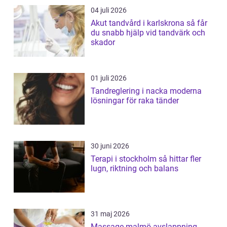
04 juli 2026
Akut tandvård i karlskrona så får
du snabb hjälp vid tandvärk och
skador
01 juli 2026
Tandreglering i nacka moderna
lösningar för raka tänder
30 juni 2026
Terapi i stockholm så hittar fler
lugn, riktning och balans
31 maj 2026
Massage malmö avslappning,