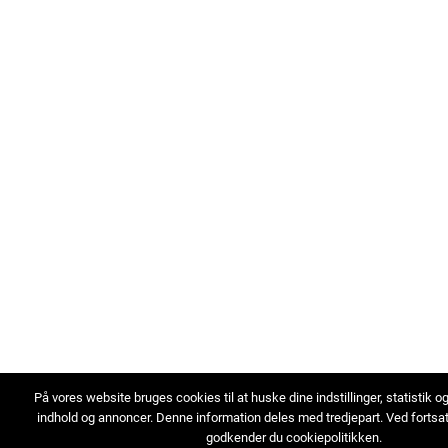
På vores website bruges cookies til at huske dine indstillinger, statistik o
indhold og annoncer. Denne information deles med tredjepart. Ved fortsa
godkender du cookiepolitikken.