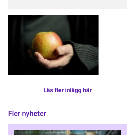
Läs fler inlägg här
Fler nyheter