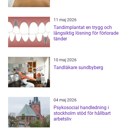
11 maj 2026
Tandimplantat en trygg och
långsiktig lösning för förlorade
tänder
10 maj 2026
Tandläkare sundbyberg
04 maj 2026
Psykosocial handledning i
stockholm stöd för hållbart
arbetsliv