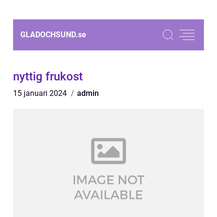
GLADOCHSUND.
se
nyttig frukost
15 januari 2024
admin