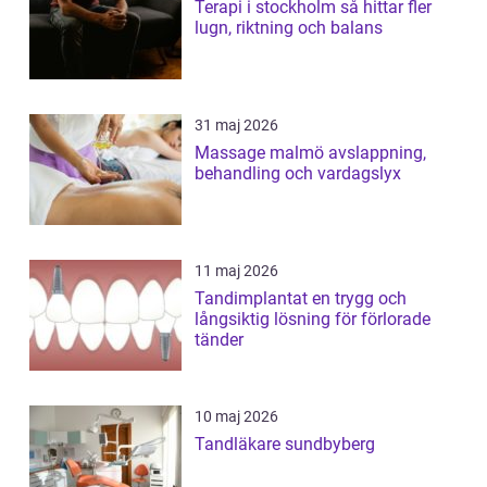
Terapi i stockholm så hittar fler
lugn, riktning och balans
31 maj 2026
Massage malmö avslappning,
behandling och vardagslyx
11 maj 2026
Tandimplantat en trygg och
långsiktig lösning för förlorade
tänder
10 maj 2026
Tandläkare sundbyberg