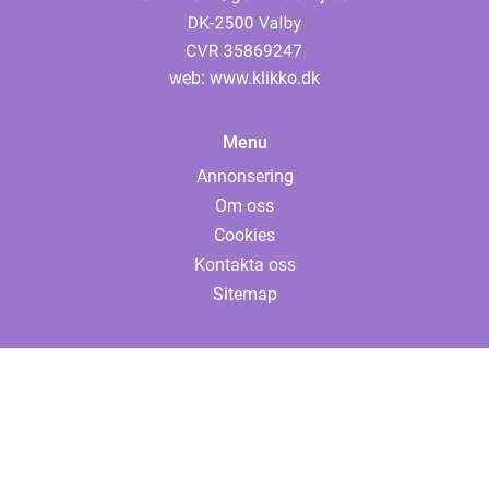
web:
www.klikko.dk
Menu
Annonsering
Om oss
Cookies
Kontakta oss
Sitemap