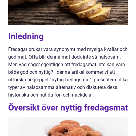
Inledning
Fredagar brukar vara synonymt med mysiga kvällar och
god mat. Ofta blir denna mat dock inte så hälsosam.
Men vad säger egentligen att fredagsmat inte kan vara
både god och nyttig? I denna artikel kommer vi att
utforska begreppet ”nyttig fredagsmat”, presentera olika
typer av hälsosamma alternativ och diskutera dess
historiska och nutida för- och nackdelar.
Översikt över nyttig fredagsmat