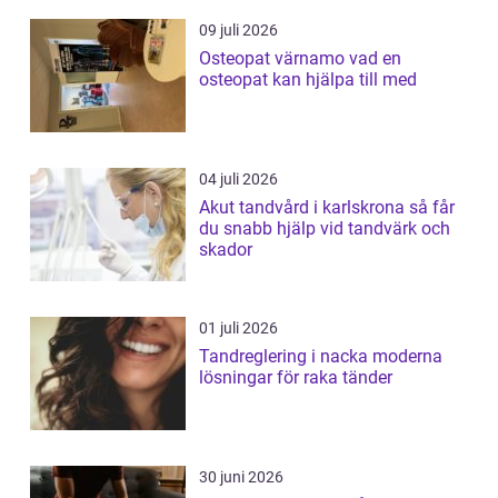
09 juli 2026
Osteopat värnamo vad en
osteopat kan hjälpa till med
04 juli 2026
Akut tandvård i karlskrona så får
du snabb hjälp vid tandvärk och
skador
01 juli 2026
Tandreglering i nacka moderna
lösningar för raka tänder
30 juni 2026