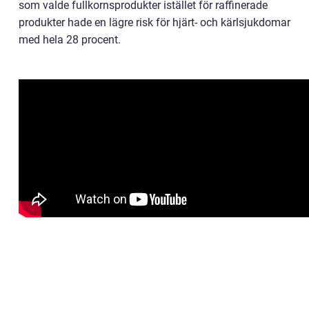
som valde fullkornsprodukter istället för raffinerade
produkter hade en lägre risk för hjärt- och kärlsjukdomar
med hela 28 procent.