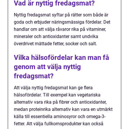
Vad är nyttig fredagsmat?
Nyttig fredagsmat syftar på rätter som både är
goda och erbjuder näringsmässiga fördelar. Det
handlar om att välja råvaror rika på vitaminer,
mineraler och antioxidanter samt undvika
överdrivet mättade fetter, socker och salt.
Vilka hälsofördelar kan man få
genom att välja nyttig
fredagsmat?
Att välja nyttig fredagsmat kan ge flera
hälsofördelar. Till exempel kan vegetariska
alternativ vara rika på fibrer och antioxidanter,
medan proteinrika alternativ kan vara en utmärkt
källa till essentiella aminosyror och omega-3-
fetter. Att välja fullkornsprodukter kan också