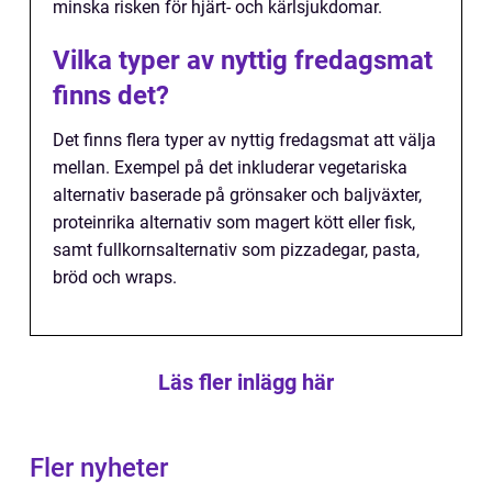
minska risken för hjärt- och kärlsjukdomar.
Vilka typer av nyttig fredagsmat
finns det?
Det finns flera typer av nyttig fredagsmat att välja
mellan. Exempel på det inkluderar vegetariska
alternativ baserade på grönsaker och baljväxter,
proteinrika alternativ som magert kött eller fisk,
samt fullkornsalternativ som pizzadegar, pasta,
bröd och wraps.
Läs fler inlägg här
Fler nyheter