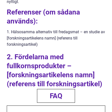
nyttigt.
Referenser (om sådana
används):
1. Hälsosamma alternativ till fredagsmat – en studie av
[forskningsartikelens namn] (referens till
forskningsartikel)
2. Fördelarna med
fullkornsprodukter –
[forskningsartikelens namn]
(referens till forskningsartikel)
FAQ