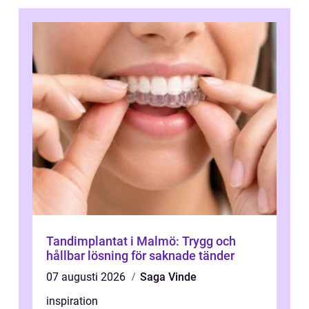
Tandimplantat i Malmö: Trygg och
hållbar lösning för saknade tänder
07 augusti 2026
Saga Vinde
inspiration