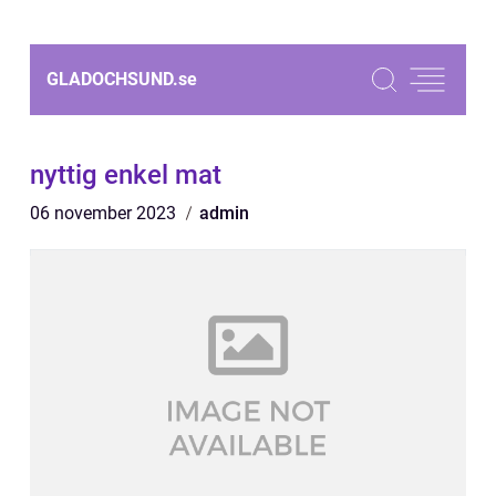
GLADOCHSUND.
se
nyttig enkel mat
06 november 2023
admin