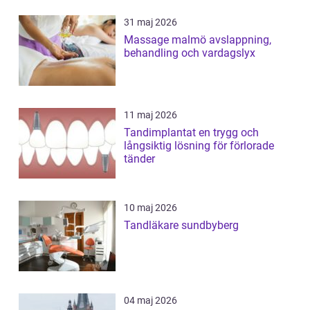
31 maj 2026
Massage malmö avslappning,
behandling och vardagslyx
11 maj 2026
Tandimplantat en trygg och
långsiktig lösning för förlorade
tänder
10 maj 2026
Tandläkare sundbyberg
04 maj 2026