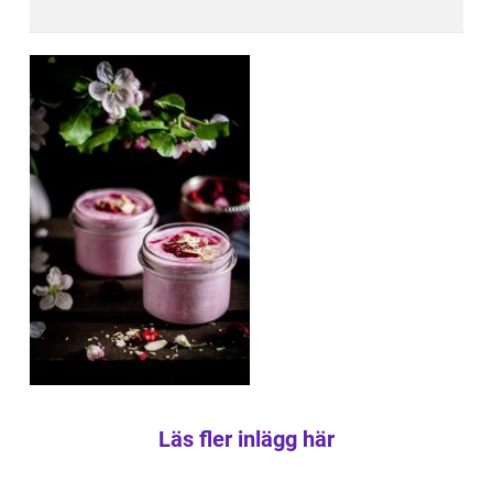
Läs fler inlägg här