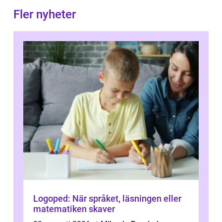
Fler nyheter
Logoped: När språket, läsningen eller
matematiken skaver