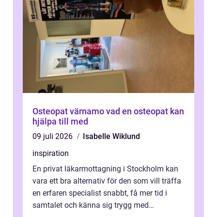
Osteopat värnamo vad en osteopat kan
hjälpa till med
09 juli 2026
Isabelle Wiklund
inspiration
En privat läkarmottagning i Stockholm kan
vara ett bra alternativ för den som vill träffa
en erfaren specialist snabbt, få mer tid i
samtalet och känna sig trygg med