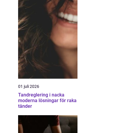
01 juli 2026
Tandreglering i nacka
moderna lösningar för raka
tänder