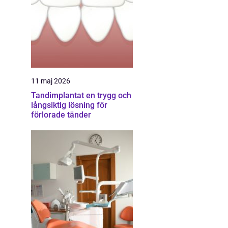
11 maj 2026
Tandimplantat en trygg och
långsiktig lösning för
förlorade tänder