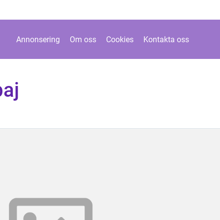
Annonsering
Om oss
Cookies
Kontakta oss
paj