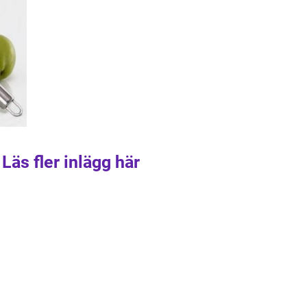
Läs fler inlägg här