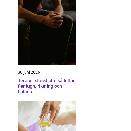
30 juni 2026
Terapi i stockholm så hittar
fler lugn, riktning och
balans