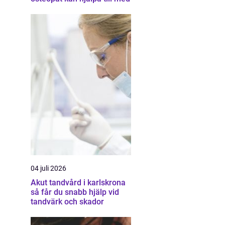
04 juli 2026
Akut tandvård i karlskrona
så får du snabb hjälp vid
tandvärk och skador