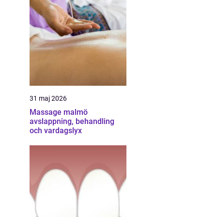
31 maj 2026
Massage malmö
avslappning, behandling
och vardagslyx