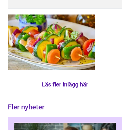
Läs fler inlägg här
Fler nyheter