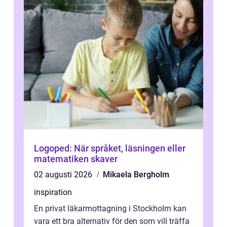
Logoped: När språket, läsningen eller
matematiken skaver
02 augusti 2026
Mikaela Bergholm
inspiration
En privat läkarmottagning i Stockholm kan
vara ett bra alternativ för den som vill träffa