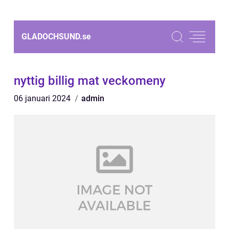
GLADOCHSUND.
se
nyttig billig mat veckomeny
06 januari 2024
admin