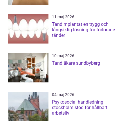
11 maj 2026
Tandimplantat en trygg och
långsiktig lösning för förlorade
tänder
10 maj 2026
Tandläkare sundbyberg
04 maj 2026
Psykosocial handledning i
stockholm stöd för hållbart
arbetsliv