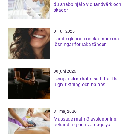
du snabb hjälp vid tandvärk och
skador
01 juli 2026
Tandreglering i nacka moderna
lösningar för raka tänder
30 juni 2026
Terapi i stockholm så hittar fler
lugn, riktning och balans
31 maj 2026
Massage malmö avslappning,
behandling och vardagslyx