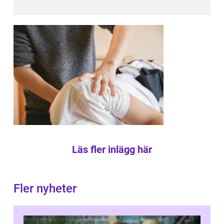
Läs fler inlägg här
Fler nyheter