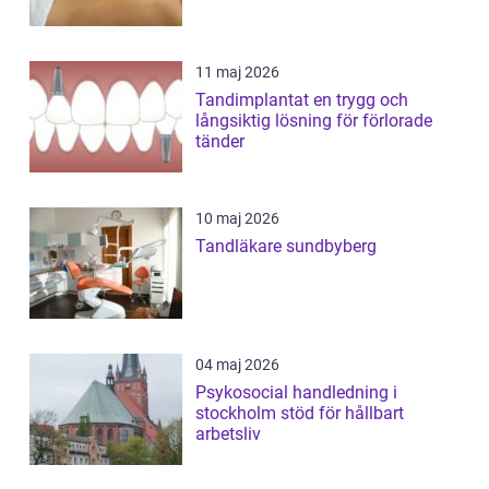
11 maj 2026
Tandimplantat en trygg och
långsiktig lösning för förlorade
tänder
10 maj 2026
Tandläkare sundbyberg
04 maj 2026
Psykosocial handledning i
stockholm stöd för hållbart
arbetsliv