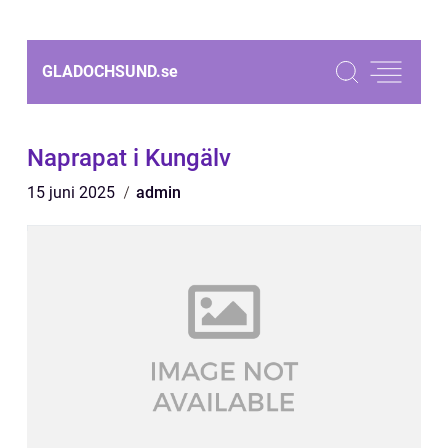
GLADOCHSUND.
se
Naprapat i Kungälv
15 juni 2025
admin