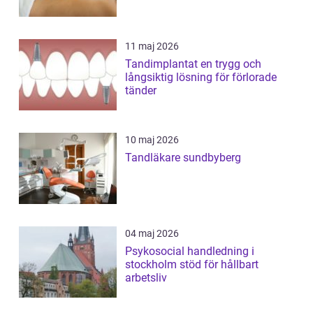
11 maj 2026
Tandimplantat en trygg och
långsiktig lösning för förlorade
tänder
10 maj 2026
Tandläkare sundbyberg
04 maj 2026
Psykosocial handledning i
stockholm stöd för hållbart
arbetsliv