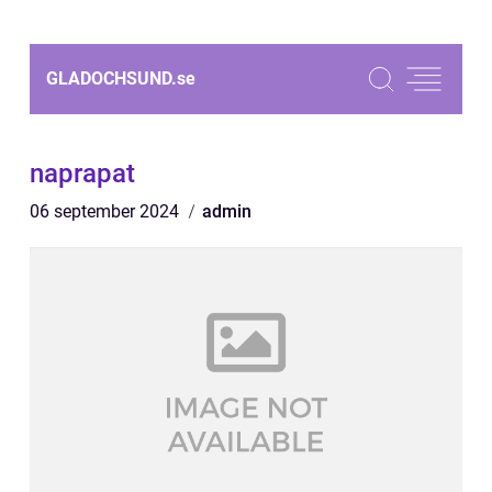
GLADOCHSUND.
se
naprapat
06 september 2024
admin