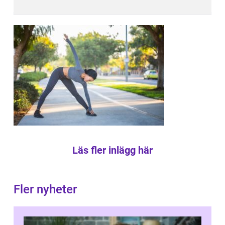
Läs fler inlägg här
Fler nyheter