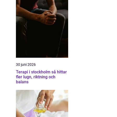
30 juni 2026
Terapi i stockholm så hittar
fler lugn, riktning och
balans