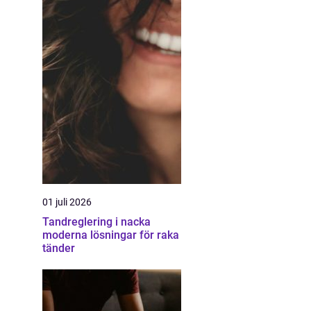
01 juli 2026
Tandreglering i nacka
moderna lösningar för raka
tänder