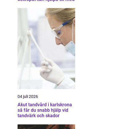
04 juli 2026
Akut tandvård i karlskrona
så får du snabb hjälp vid
tandvärk och skador