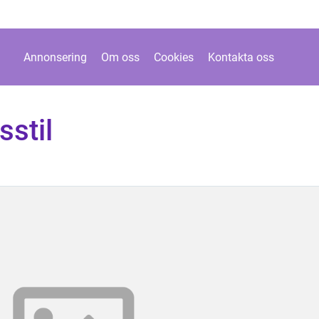
Annonsering
Om oss
Cookies
Kontakta oss
sstil