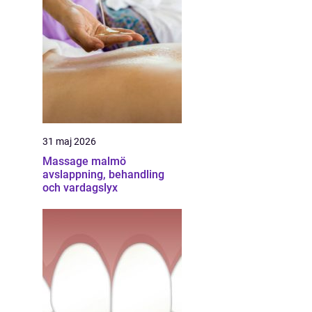
31 maj 2026
Massage malmö
avslappning, behandling
och vardagslyx