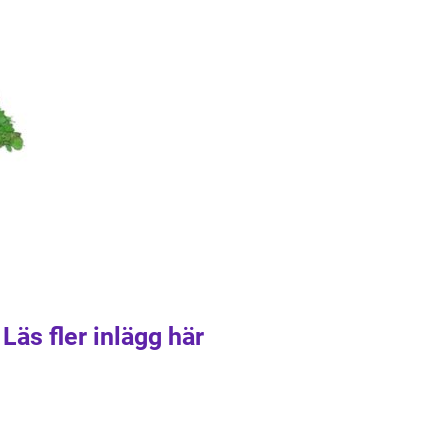
Läs fler inlägg här