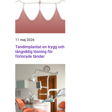
11 maj 2026
Tandimplantat en trygg och
långsiktig lösning för
förlorade tänder