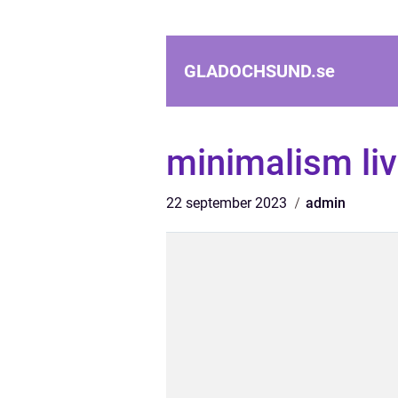
GLADOCHSUND.
se
minimalism liv
22 september 2023
admin