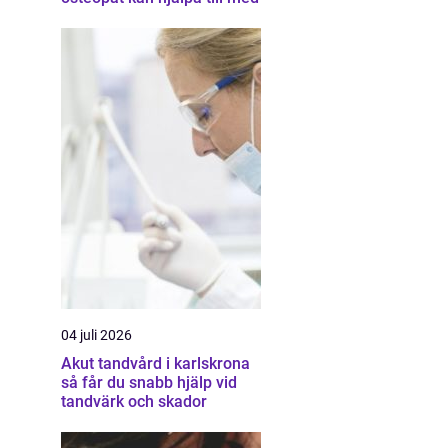
04 juli 2026
Akut tandvård i karlskrona
så får du snabb hjälp vid
tandvärk och skador