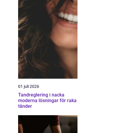
01 juli 2026
Tandreglering i nacka
moderna lösningar för raka
tänder