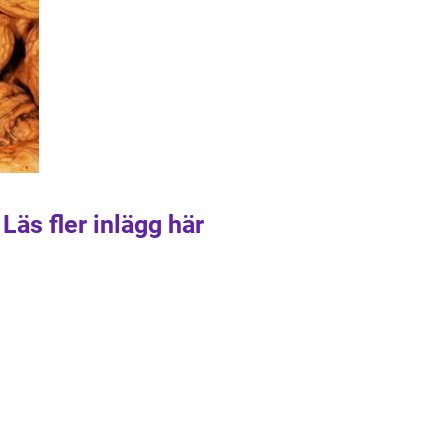
Läs fler inlägg här