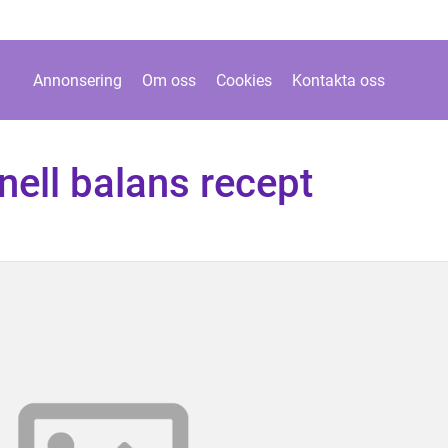
Annonsering
Om oss
Cookies
Kontakta oss
ell balans recept