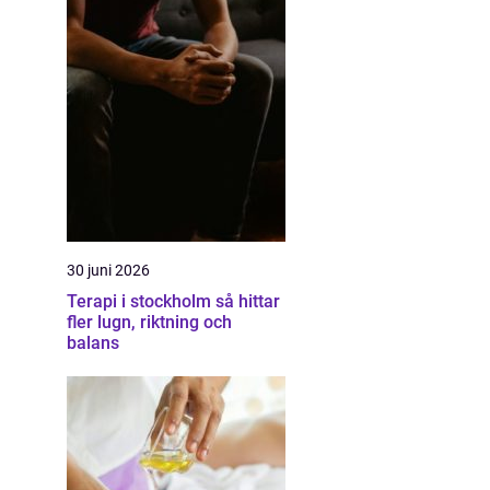
30 juni 2026
Terapi i stockholm så hittar
fler lugn, riktning och
balans