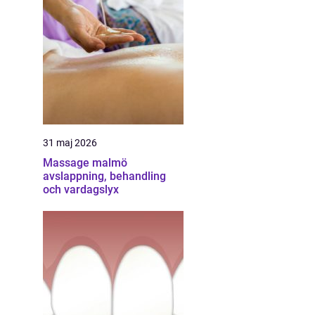
31 maj 2026
Massage malmö
avslappning, behandling
och vardagslyx