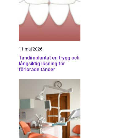
11 maj 2026
Tandimplantat en trygg och
långsiktig lösning för
förlorade tänder