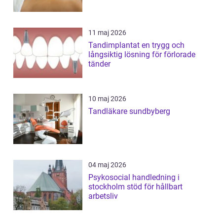
11 maj 2026
Tandimplantat en trygg och
långsiktig lösning för förlorade
tänder
10 maj 2026
Tandläkare sundbyberg
04 maj 2026
Psykosocial handledning i
stockholm stöd för hållbart
arbetsliv