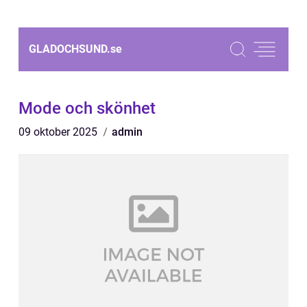
GLADOCHSUND.
se
Mode och skönhet
09 oktober 2025
admin