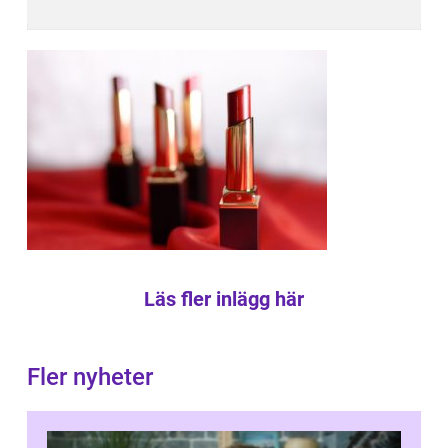
Läs fler inlägg här
Fler nyheter