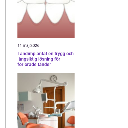
11 maj 2026
Tandimplantat en trygg och
långsiktig lösning för
förlorade tänder