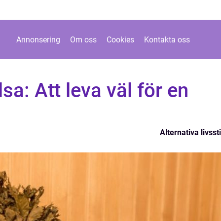
Annonsering
Om oss
Cookies
Kontakta oss
lsa: Att leva väl för en
Alternativa livssti