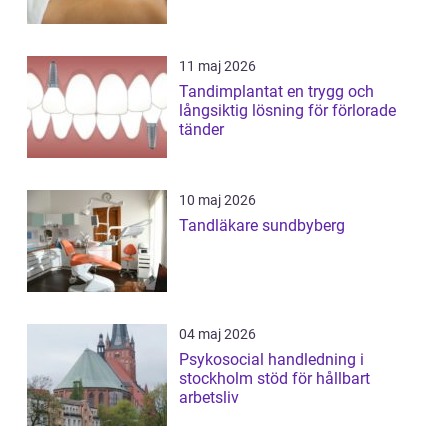
11 maj 2026
Tandimplantat en trygg och
långsiktig lösning för förlorade
tänder
10 maj 2026
Tandläkare sundbyberg
04 maj 2026
Psykosocial handledning i
stockholm stöd för hållbart
arbetsliv