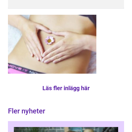
Läs fler inlägg här
Fler nyheter