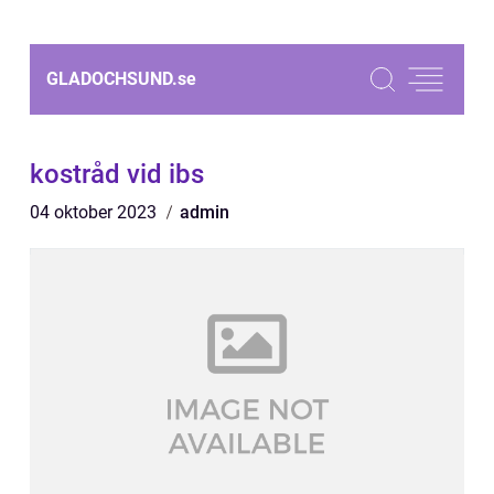
GLADOCHSUND.
se
kostråd vid ibs
04 oktober 2023
admin