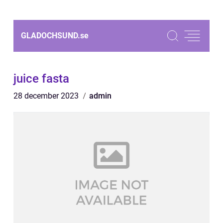
GLADOCHSUND.
se
juice fasta
28 december 2023
admin