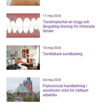
11 maj 2026
Tandimplantat en trygg och
långsiktig lösning för förlorade
tänder
10 maj 2026
Tandläkare sundbyberg
04 maj 2026
Psykosocial handledning i
stockholm stöd för hållbart
arbetsliv