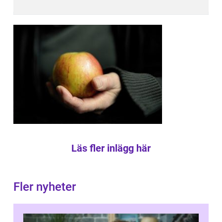
Läs fler inlägg här
Fler nyheter