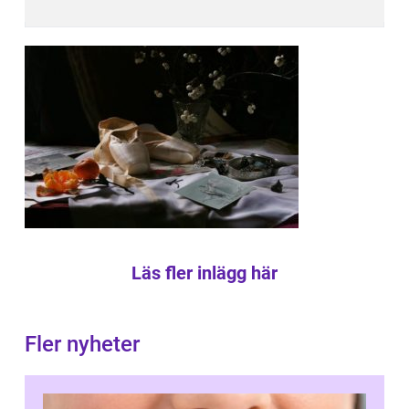
Läs fler inlägg här
Fler nyheter