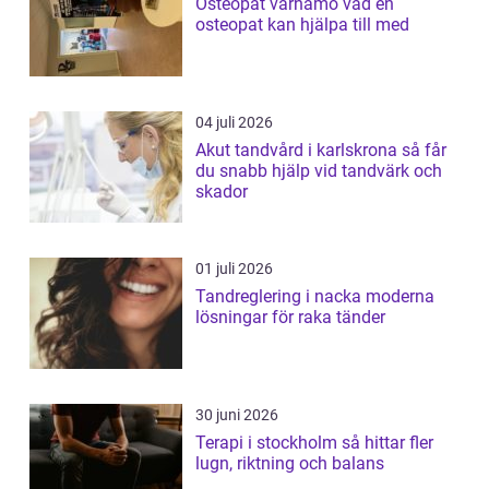
Osteopat värnamo vad en
osteopat kan hjälpa till med
04 juli 2026
Akut tandvård i karlskrona så får
du snabb hjälp vid tandvärk och
skador
01 juli 2026
Tandreglering i nacka moderna
lösningar för raka tänder
30 juni 2026
Terapi i stockholm så hittar fler
lugn, riktning och balans