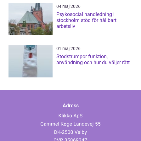
04 maj 2026
Psykosocial handledning i
stockholm stöd för hållbart
arbetsliv
01 maj 2026
Stödstrumpor funktion,
användning och hur du väljer rätt
Adress