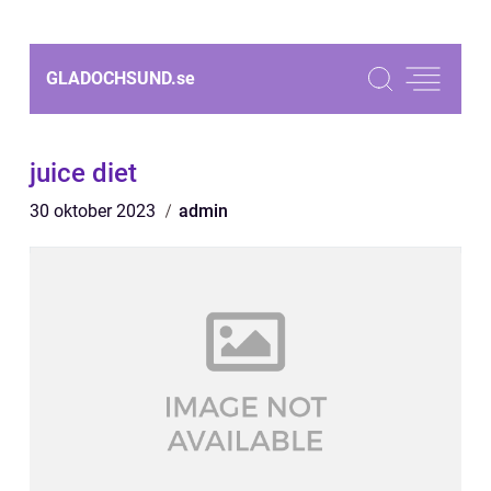
GLADOCHSUND.
se
juice diet
30 oktober 2023
admin