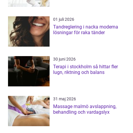
01 juli 2026
Tandreglering i nacka moderna
lösningar för raka tänder
30 juni 2026
Terapi i stockholm så hittar fler
lugn, riktning och balans
31 maj 2026
Massage malmö avslappning,
behandling och vardagslyx