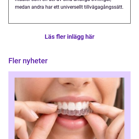
medan andra har ett universellt tillvägagångssätt.
Läs fler inlägg här
Fler nyheter