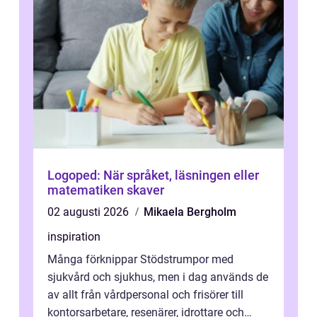
Logoped: När språket, läsningen eller
matematiken skaver
02 augusti 2026
Mikaela Bergholm
inspiration
Många förknippar Stödstrumpor med
sjukvård och sjukhus, men i dag används de
av allt från vårdpersonal och frisörer till
kontorsarbetare, resenärer, idrottare och