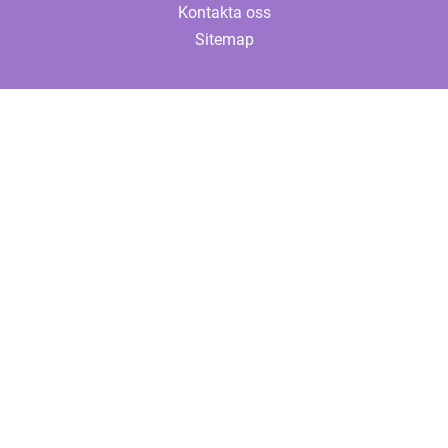
Kontakta oss
Sitemap