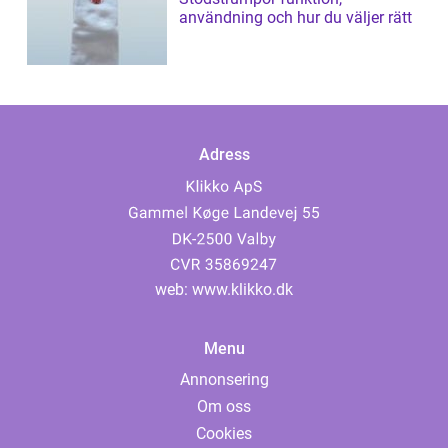
användning och hur du väljer rätt
Adress
web:
www.klikko.dk
Menu
Annonsering
Om oss
Cookies