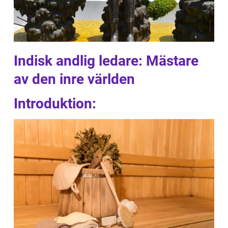
Indisk andlig ledare: Mästare
av den inre världen
Introduktion: