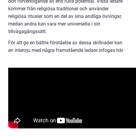
och förverkligande av ens fulla potential. Vissa ledare
kommer från religiösa traditioner och använder
religiösa ritualer som en del av sina andliga övningar,
medan andra kan vara mer universella i sin
tillvägagångssätt.
För att ge en bättre förståelse av dessa skillnader kan
en intervju med några framstående ledare infogas här