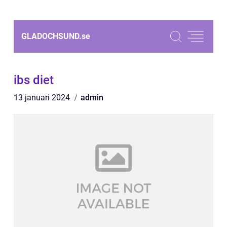
GLADOCHSUND.
se
ibs diet
13 januari 2024
admin