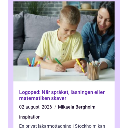
Logoped: När språket, läsningen eller
matematiken skaver
02 augusti 2026
Mikaela Bergholm
inspiration
En privat läkarmottagning i Stockholm kan