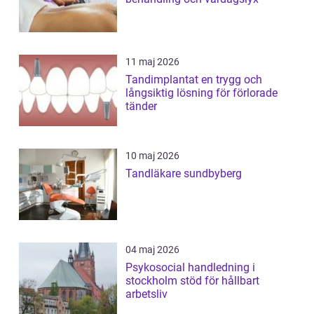
11 maj 2026
Tandimplantat en trygg och
långsiktig lösning för förlorade
tänder
10 maj 2026
Tandläkare sundbyberg
04 maj 2026
Psykosocial handledning i
stockholm stöd för hållbart
arbetsliv