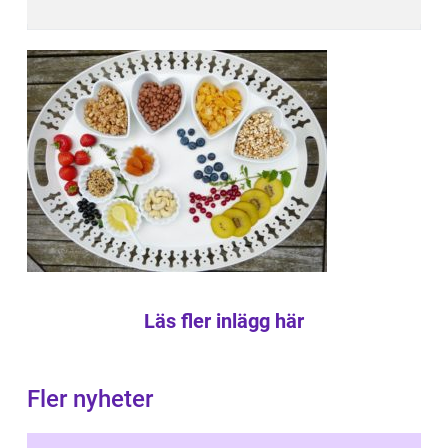
Läs fler inlägg här
Fler nyheter