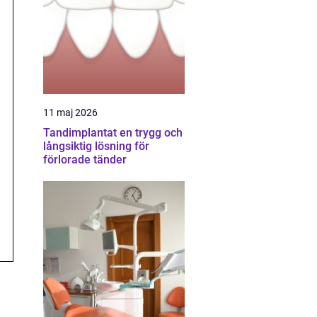
11 maj 2026
Tandimplantat en trygg och
långsiktig lösning för
förlorade tänder