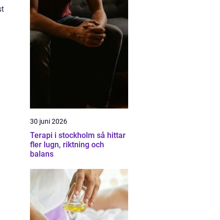
st
30 juni 2026
Terapi i stockholm så hittar
fler lugn, riktning och
balans