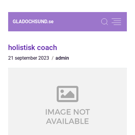
GLADOCHSUND.
se
holistisk coach
21 september 2023
admin