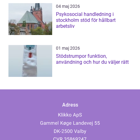
04 maj 2026
Psykosocial handledning i
stockholm stöd för hållbart
arbetsliv
01 maj 2026
Stödstrumpor funktion,
användning och hur du väljer rätt
Adress