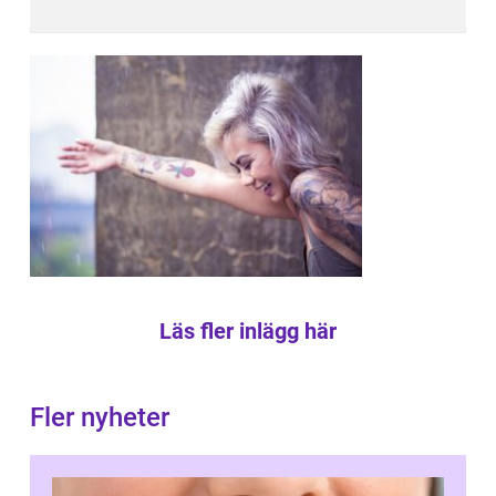
Läs fler inlägg här
Fler nyheter