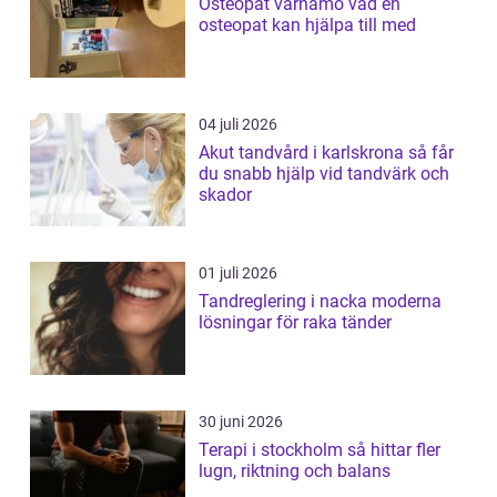
Osteopat värnamo vad en
osteopat kan hjälpa till med
04 juli 2026
Akut tandvård i karlskrona så får
du snabb hjälp vid tandvärk och
skador
01 juli 2026
Tandreglering i nacka moderna
lösningar för raka tänder
30 juni 2026
Terapi i stockholm så hittar fler
lugn, riktning och balans