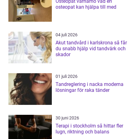
Osteopat värnamo vad en
osteopat kan hjälpa till med
04 juli 2026
Akut tandvård i karlskrona så får
du snabb hjälp vid tandvärk och
skador
01 juli 2026
Tandreglering i nacka moderna
lösningar för raka tänder
30 juni 2026
Terapi i stockholm så hittar fler
lugn, riktning och balans