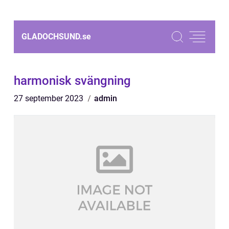
GLADOCHSUND.
se
harmonisk svängning
27 september 2023
admin