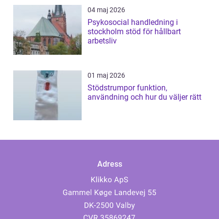
04 maj 2026
Psykosocial handledning i
stockholm stöd för hållbart
arbetsliv
01 maj 2026
Stödstrumpor funktion,
användning och hur du väljer rätt
Adress