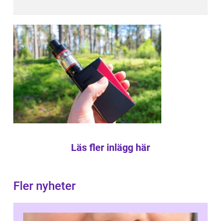
Läs fler inlägg här
Fler nyheter