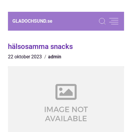
GLADOCHSUND.
se
hälsosamma snacks
22 oktober 2023
admin