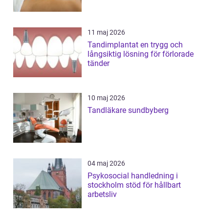
11 maj 2026
Tandimplantat en trygg och
långsiktig lösning för förlorade
tänder
10 maj 2026
Tandläkare sundbyberg
04 maj 2026
Psykosocial handledning i
stockholm stöd för hållbart
arbetsliv