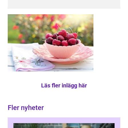
Läs fler inlägg här
Fler nyheter