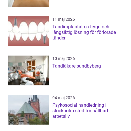
11 maj 2026
Tandimplantat en trygg och
långsiktig lösning för förlorade
tänder
10 maj 2026
Tandläkare sundbyberg
04 maj 2026
Psykosocial handledning i
stockholm stöd för hållbart
arbetsliv