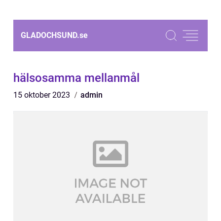
GLADOCHSUND.
se
hälsosamma mellanmål
15 oktober 2023
admin