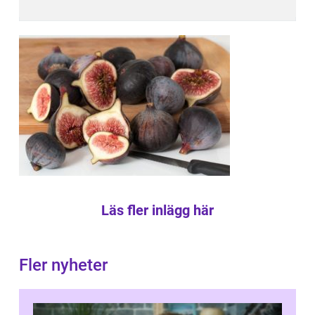
Läs fler inlägg här
Fler nyheter