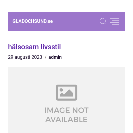
GLADOCHSUND.
se
hälsosam livsstil
29 augusti 2023
admin