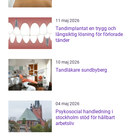
11 maj 2026
Tandimplantat en trygg och
långsiktig lösning för förlorade
tänder
10 maj 2026
Tandläkare sundbyberg
04 maj 2026
Psykosocial handledning i
stockholm stöd för hållbart
arbetsliv