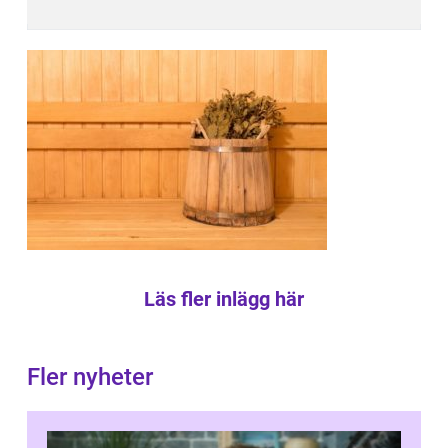
Läs fler inlägg här
Fler nyheter