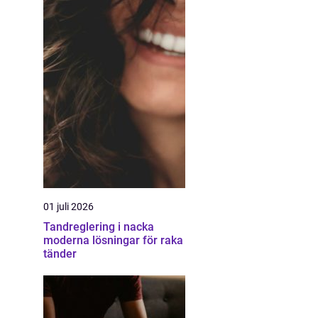
01 juli 2026
Tandreglering i nacka
moderna lösningar för raka
tänder