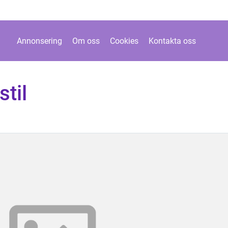
Annonsering
Om oss
Cookies
Kontakta oss
stil