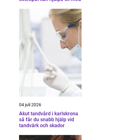
04 juli 2026
Akut tandvård i karlskrona
så får du snabb hjälp vid
tandvärk och skador