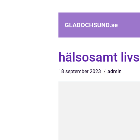
GLADOCHSUND.
se
hälsosamt livs
18 september 2023
admin