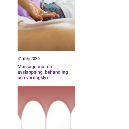
31 maj 2026
Massage malmö
avslappning, behandling
och vardagslyx