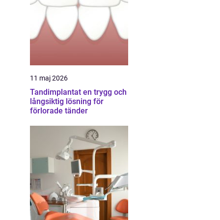
11 maj 2026
Tandimplantat en trygg och
långsiktig lösning för
förlorade tänder