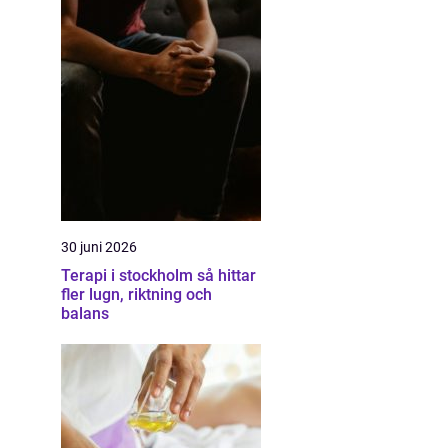
30 juni 2026
Terapi i stockholm så hittar
fler lugn, riktning och
balans