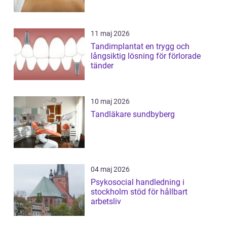
11 maj 2026
Tandimplantat en trygg och
långsiktig lösning för förlorade
tänder
10 maj 2026
Tandläkare sundbyberg
04 maj 2026
Psykosocial handledning i
stockholm stöd för hållbart
arbetsliv