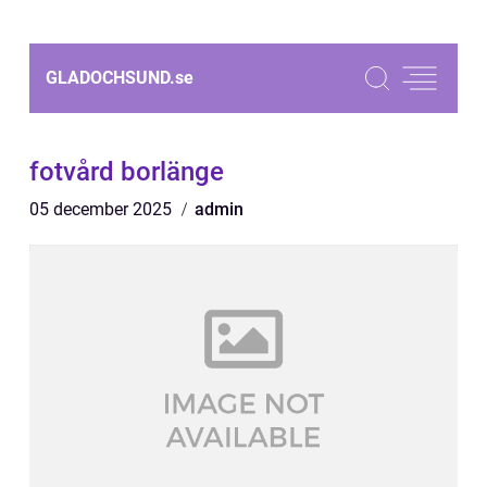
GLADOCHSUND.
se
fotvård borlänge
05 december 2025
admin