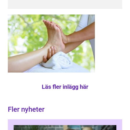
Läs fler inlägg här
Fler nyheter