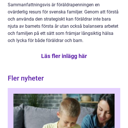
Sammanfattningsvis är föräldrapenningen en
ovärderlig resurs för svenska familjer. Genom att förstå
och använda den strategiskt kan föräldrar inte bara
njuta av barnets första år utan också balansera arbetet
och familjen på ett sätt som främjar långsiktig hälsa
och lycka för både föräldrar och barn.
Läs fler inlägg här
Fler nyheter