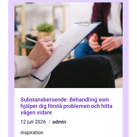
Substansberoende: Behandling som
hjälper dig förstå problemen och hitta
vägen vidare
12 juli 2026
admin
inspiration