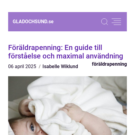
GLADOCHSUND.
se
Föräldrapenning: En guide till
förståelse och maximal användning
föräldrapenning
06 april 2025
Isabelle Wiklund