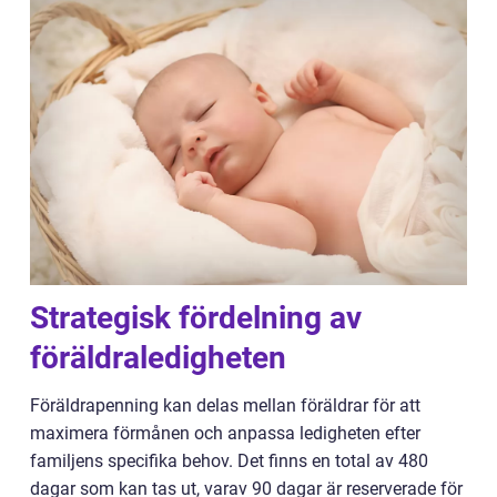
Strategisk fördelning av
föräldraledigheten
Föräldrapenning kan delas mellan föräldrar för att
maximera förmånen och anpassa ledigheten efter
familjens specifika behov. Det finns en total av 480
dagar som kan tas ut, varav 90 dagar är reserverade för