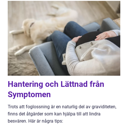
Hantering och Lättnad från
Symptomen
Trots att foglossning är en naturlig del av graviditeten,
finns det åtgärder som kan hjälpa till att lindra
besvären. Här är några tips: