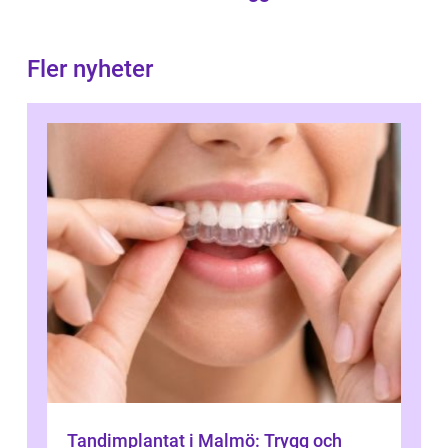
Fler nyheter
Tandimplantat i Malmö: Trygg och