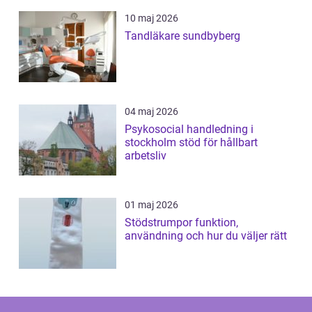
10 maj 2026
Tandläkare sundbyberg
04 maj 2026
Psykosocial handledning i
stockholm stöd för hållbart
arbetsliv
01 maj 2026
Stödstrumpor funktion,
användning och hur du väljer rätt