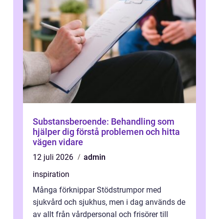
Substansberoende: Behandling som
hjälper dig förstå problemen och hitta
vägen vidare
12 juli 2026
admin
inspiration
Många förknippar Stödstrumpor med
sjukvård och sjukhus, men i dag används de
av allt från vårdpersonal och frisörer till