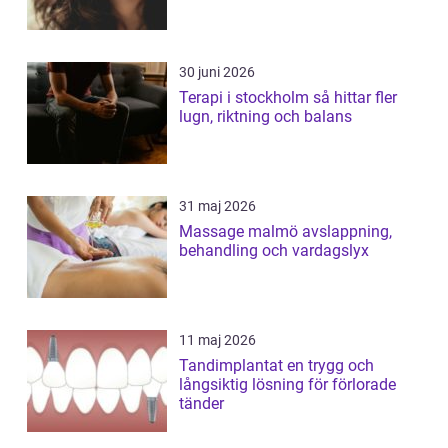
30 juni 2026
Terapi i stockholm så hittar fler
lugn, riktning och balans
31 maj 2026
Massage malmö avslappning,
behandling och vardagslyx
11 maj 2026
Tandimplantat en trygg och
långsiktig lösning för förlorade
tänder