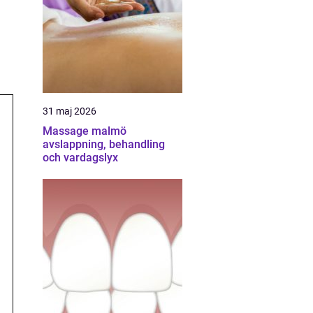
31 maj 2026
Massage malmö
avslappning, behandling
och vardagslyx