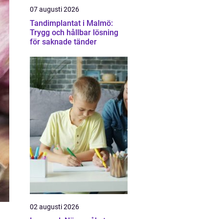
07 augusti 2026
Tandimplantat i Malmö:
Trygg och hållbar lösning
för saknade tänder
02 augusti 2026