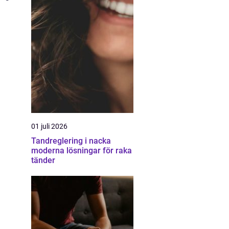
01 juli 2026
Tandreglering i nacka
moderna lösningar för raka
tänder