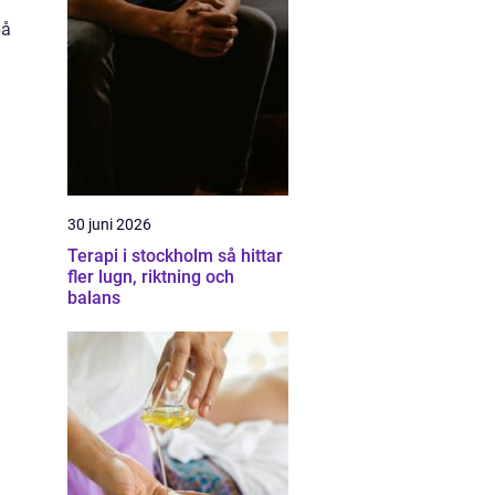
på
30 juni 2026
Terapi i stockholm så hittar
fler lugn, riktning och
balans