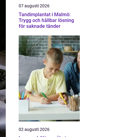
07 augusti 2026
Tandimplantat i Malmö:
Trygg och hållbar lösning
för saknade tänder
02 augusti 2026