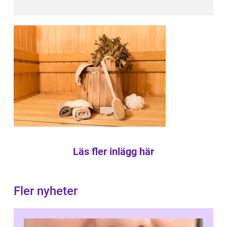
Läs fler inlägg här
Fler nyheter