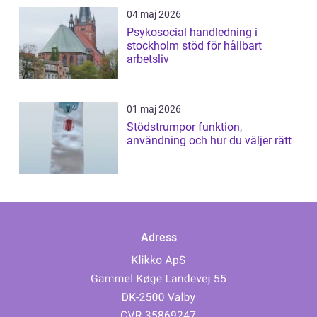
04 maj 2026
Psykosocial handledning i
stockholm stöd för hållbart
arbetsliv
01 maj 2026
Stödstrumpor funktion,
användning och hur du väljer rätt
Adress