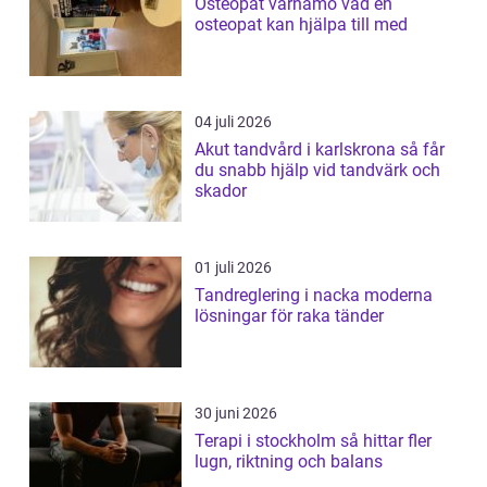
Osteopat värnamo vad en
osteopat kan hjälpa till med
04 juli 2026
Akut tandvård i karlskrona så får
du snabb hjälp vid tandvärk och
skador
01 juli 2026
Tandreglering i nacka moderna
lösningar för raka tänder
30 juni 2026
Terapi i stockholm så hittar fler
lugn, riktning och balans