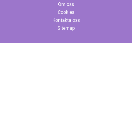
Om oss
Cookies
Kontakta oss
Sitemap