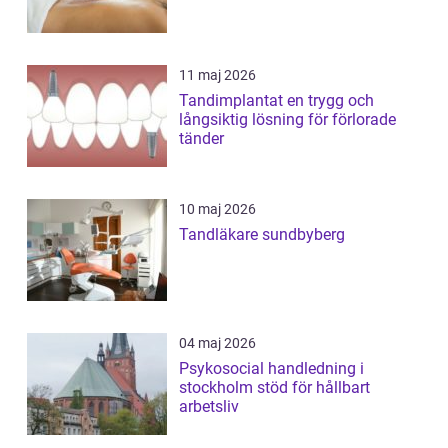
11 maj 2026
Tandimplantat en trygg och
långsiktig lösning för förlorade
tänder
10 maj 2026
Tandläkare sundbyberg
04 maj 2026
Psykosocial handledning i
stockholm stöd för hållbart
arbetsliv