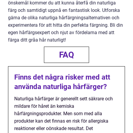
önskemål kommer du att kunna återfå din naturliga
färg och samtidigt uppnå en fantastisk look. Utforska
gärna de olika naturliga hårfärgningsalternativen och
experimentera för att hitta din perfekta färgning. Bli din
egen hårfärgsexpert och njut av fördelarna med att
färga ditt gråa hår naturligt!
FAQ
Finns det några risker med att
använda naturliga hårfärger?
Naturliga hårfärger är generellt sett säkrare och
mildare för håret än kemiska
hårfärgningsprodukter. Men som med alla
produkter kan det finnas en risk för allergiska
reaktioner eller oönskade resultat. Det