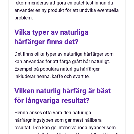
rekommenderas att göra en patchtest innan du
använder en ny produkt för att undvika eventuella
problem.
Vilka typer av naturliga
hårfärger finns det?
Det finns olika typer av naturliga hårfärger som
kan användas för att färga grått hår naturligt.
Exempel på populära naturliga hårfärger
inkluderar henna, kaffe och svart te.
Vilken naturlig hårfärg är bäst
för långvariga resultat?
Henna anses ofta vara den naturliga
hårfärgningstypen som ger mest hållbara
resultat. Den kan ge intensiva röda nyanser som