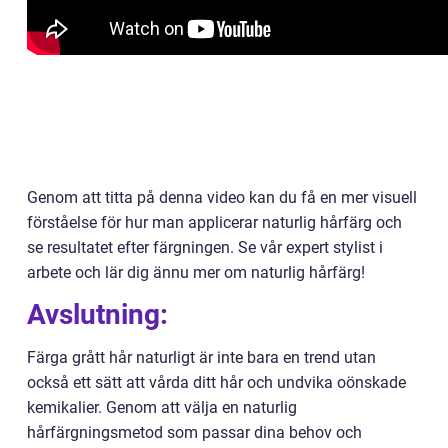
Genom att titta på denna video kan du få en mer visuell
förståelse för hur man applicerar naturlig hårfärg och
se resultatet efter färgningen. Se vår expert stylist i
arbete och lär dig ännu mer om naturlig hårfärg!
Avslutning:
Färga grått hår naturligt är inte bara en trend utan
också ett sätt att vårda ditt hår och undvika oönskade
kemikalier. Genom att välja en naturlig
hårfärgningsmetod som passar dina behov och