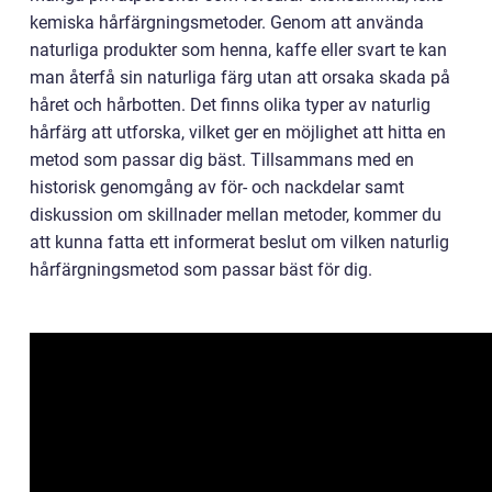
kemiska hårfärgningsmetoder. Genom att använda
naturliga produkter som henna, kaffe eller svart te kan
man återfå sin naturliga färg utan att orsaka skada på
håret och hårbotten. Det finns olika typer av naturlig
hårfärg att utforska, vilket ger en möjlighet att hitta en
metod som passar dig bäst. Tillsammans med en
historisk genomgång av för- och nackdelar samt
diskussion om skillnader mellan metoder, kommer du
att kunna fatta ett informerat beslut om vilken naturlig
hårfärgningsmetod som passar bäst för dig.