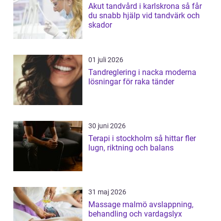
Akut tandvård i karlskrona så får
du snabb hjälp vid tandvärk och
skador
01 juli 2026
Tandreglering i nacka moderna
lösningar för raka tänder
30 juni 2026
Terapi i stockholm så hittar fler
lugn, riktning och balans
31 maj 2026
Massage malmö avslappning,
behandling och vardagslyx