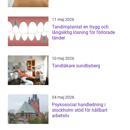
11 maj 2026
Tandimplantat en trygg och
långsiktig lösning för förlorade
tänder
10 maj 2026
Tandläkare sundbyberg
04 maj 2026
Psykosocial handledning i
stockholm stöd för hållbart
arbetsliv