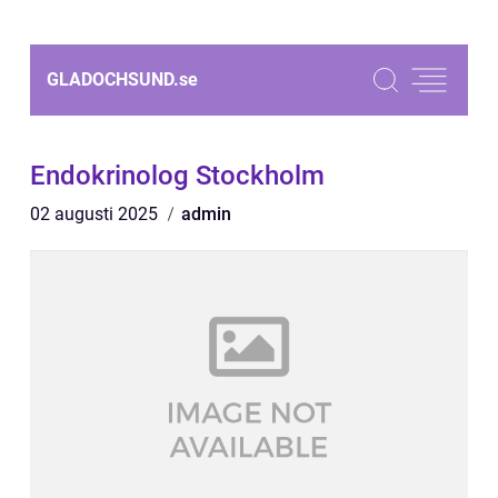
GLADOCHSUND.
se
Endokrinolog Stockholm
02 augusti 2025
admin