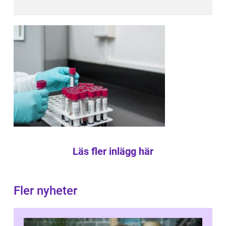
Läs fler inlägg här
Fler nyheter