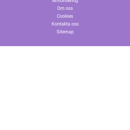
Annonsering
Om oss
Cookies
Kontakta oss
Sitemap