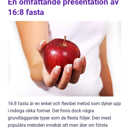
En omfattande presentation av
16:8 fasta
16:8 fasta är en enkel och flexibel metod som dyker upp
i många olika former. Det finns dock några
grundläggande typer som de flesta följer. Den mest
populära metoden innebär att man äter sin första