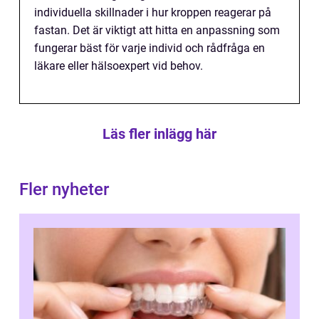
individuella skillnader i hur kroppen reagerar på
fastan. Det är viktigt att hitta en anpassning som
fungerar bäst för varje individ och rådfråga en
läkare eller hälsoexpert vid behov.
Läs fler inlägg här
Fler nyheter