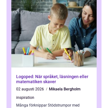
Logoped: När språket, läsningen eller
matematiken skaver
02 augusti 2026
Mikaela Bergholm
inspiration
Många förknippar Stödstrumpor med