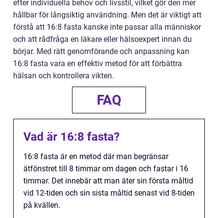
efter individuella behov och livsstil, vilket gör den mer
hållbar för långsiktig användning. Men det är viktigt att
förstå att 16:8 fasta kanske inte passar alla människor
och att rådfråga en läkare eller hälsoexpert innan du
börjar. Med rätt genomförande och anpassning kan
16:8 fasta vara en effektiv metod för att förbättra
hälsan och kontrollera vikten.
FAQ
Vad är 16:8 fasta?
16:8 fasta är en metod där man begränsar
ätfönstret till 8 timmar om dagen och fastar i 16
timmar. Det innebär att man äter sin första måltid
vid 12-tiden och sin sista måltid senast vid 8-tiden
på kvällen.