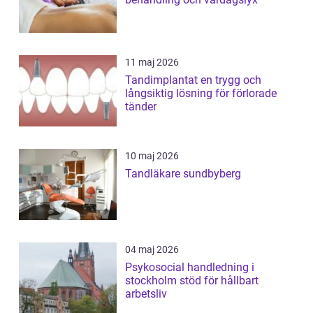
11 maj 2026
Tandimplantat en trygg och
långsiktig lösning för förlorade
tänder
10 maj 2026
Tandläkare sundbyberg
04 maj 2026
Psykosocial handledning i
stockholm stöd för hållbart
arbetsliv