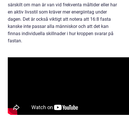
särskilt om man är van vid frekventa måltider eller har
en aktiv livsstil som kräver mer energiintag under
dagen. Det är också viktigt att notera att 16:8 fasta
kanske inte passar alla människor och att det kan
finnas individuella skillnader i hur kroppen svarar på
fastan.