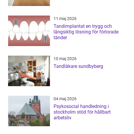
11 maj 2026
Tandimplantat en trygg och
långsiktig lösning för förlorade
tänder
10 maj 2026
Tandläkare sundbyberg
04 maj 2026
Psykosocial handledning i
stockholm stöd för hållbart
arbetsliv