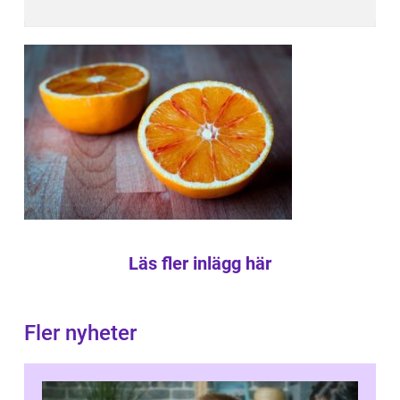
Läs fler inlägg här
Fler nyheter