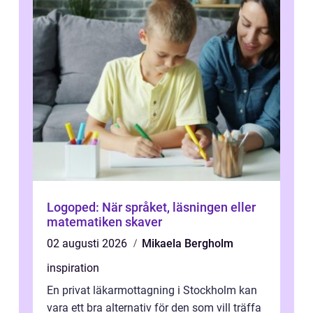
Logoped: När språket, läsningen eller
matematiken skaver
02 augusti 2026
Mikaela Bergholm
inspiration
En privat läkarmottagning i Stockholm kan
vara ett bra alternativ för den som vill träffa