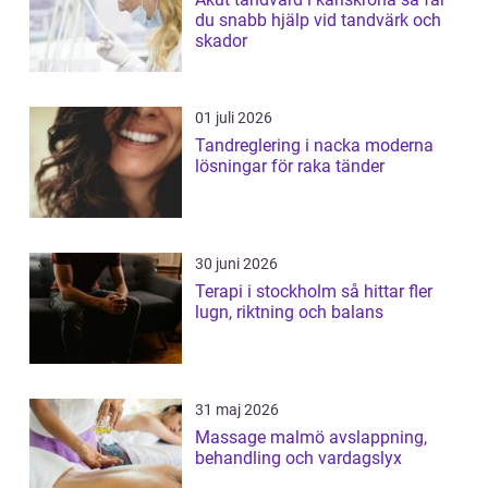
du snabb hjälp vid tandvärk och
skador
01 juli 2026
Tandreglering i nacka moderna
lösningar för raka tänder
30 juni 2026
Terapi i stockholm så hittar fler
lugn, riktning och balans
31 maj 2026
Massage malmö avslappning,
behandling och vardagslyx