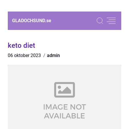
GLADOCHSUND.
se
keto diet
06 oktober 2023
admin