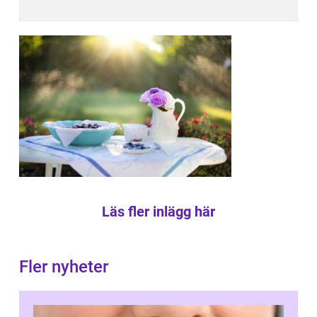
Läs fler inlägg här
Fler nyheter