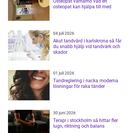
Osteopat värnamo vad en
osteopat kan hjälpa till med
04 juli 2026
Akut tandvård i karlskrona så får
du snabb hjälp vid tandvärk och
skador
01 juli 2026
Tandreglering i nacka moderna
lösningar för raka tänder
30 juni 2026
Terapi i stockholm så hittar fler
lugn, riktning och balans