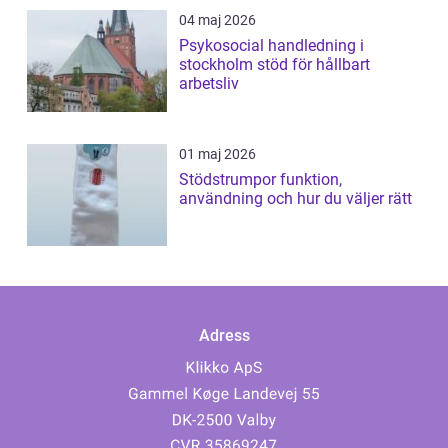
04 maj 2026
Psykosocial handledning i
stockholm stöd för hållbart
arbetsliv
01 maj 2026
Stödstrumpor funktion,
användning och hur du väljer rätt
Adress