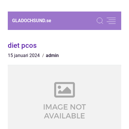
GLADOCHSUND.
se
diet pcos
15 januari 2024
admin