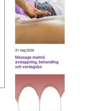
31 maj 2026
Massage malmö
avslappning, behandling
och vardagslyx