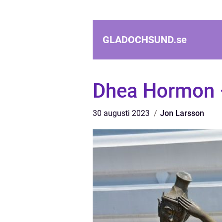
GLADOCHSUND.
se
Dhea Hormon 
30 augusti 2023
Jon Larsson