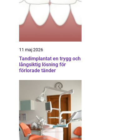
11 maj 2026
Tandimplantat en trygg och
långsiktig lösning för
förlorade tänder