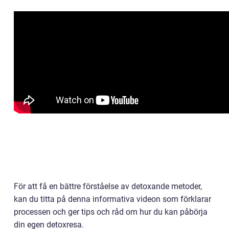
För att få en bättre förståelse av detoxande metoder,
kan du titta på denna informativa videon som förklarar
processen och ger tips och råd om hur du kan påbörja
din egen detoxresa.