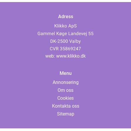
Adress
web:
www.klikko.dk
Menu
Annonsering
Om oss
Cookies
Kontakta oss
Sitemap