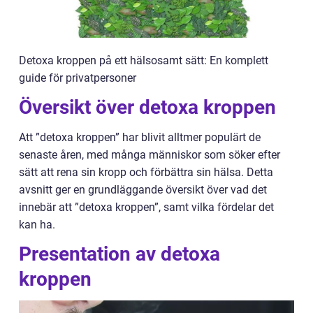
Detoxa kroppen på ett hälsosamt sätt: En komplett
guide för privatpersoner
Översikt över detoxa kroppen
Att ”detoxa kroppen” har blivit alltmer populärt de
senaste åren, med många människor som söker efter
sätt att rena sin kropp och förbättra sin hälsa. Detta
avsnitt ger en grundläggande översikt över vad det
innebär att ”detoxa kroppen”, samt vilka fördelar det
kan ha.
Presentation av detoxa
kroppen