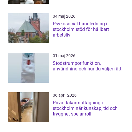
04 maj 2026
Psykosocial handledning i
stockholm stöd för hållbart
arbetsliv
01 maj 2026
Stödstrumpor funktion,
användning och hur du väljer rätt
06 april 2026
Privat läkarmottagning i
stockholm när kunskap, tid och
trygghet spelar roll