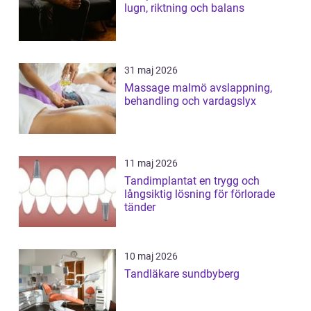
lugn, riktning och balans
31 maj 2026
Massage malmö avslappning,
behandling och vardagslyx
11 maj 2026
Tandimplantat en trygg och
långsiktig lösning för förlorade
tänder
10 maj 2026
Tandläkare sundbyberg