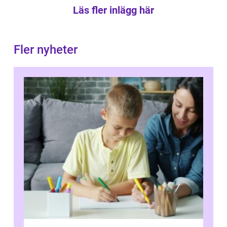
Läs fler inlägg här
Fler nyheter