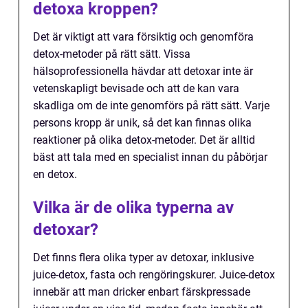
detoxa kroppen?
Det är viktigt att vara försiktig och genomföra
detox-metoder på rätt sätt. Vissa
hälsoprofessionella hävdar att detoxar inte är
vetenskapligt bevisade och att de kan vara
skadliga om de inte genomförs på rätt sätt. Varje
persons kropp är unik, så det kan finnas olika
reaktioner på olika detox-metoder. Det är alltid
bäst att tala med en specialist innan du påbörjar
en detox.
Vilka är de olika typerna av
detoxar?
Det finns flera olika typer av detoxar, inklusive
juice-detox, fasta och rengöringskurer. Juice-detox
innebär att man dricker enbart färskpressade