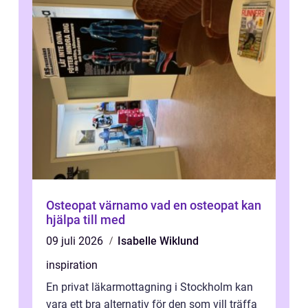
Osteopat värnamo vad en osteopat kan
hjälpa till med
09 juli 2026
Isabelle Wiklund
inspiration
En privat läkarmottagning i Stockholm kan
vara ett bra alternativ för den som vill träffa