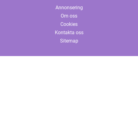
Annonsering
Om oss
Cookies
Kontakta oss
Sitemap