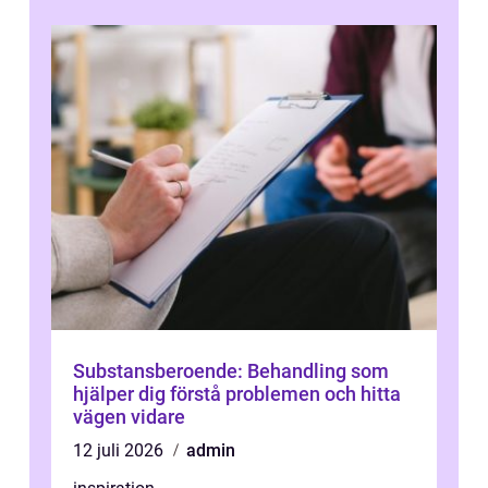
Substansberoende: Behandling som
hjälper dig förstå problemen och hitta
vägen vidare
12 juli 2026
admin