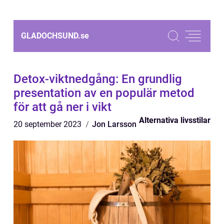
GLADOCHSUND.
se
Detox-viktnedgång: En grundlig
presentation av en populär metod
för att gå ner i vikt
Alternativa livsstilar
20 september 2023
Jon Larsson