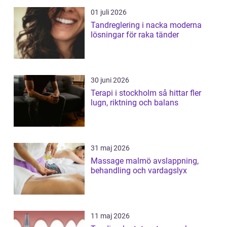
01 juli 2026
Tandreglering i nacka moderna
lösningar för raka tänder
30 juni 2026
Terapi i stockholm så hittar fler
lugn, riktning och balans
31 maj 2026
Massage malmö avslappning,
behandling och vardagslyx
11 maj 2026