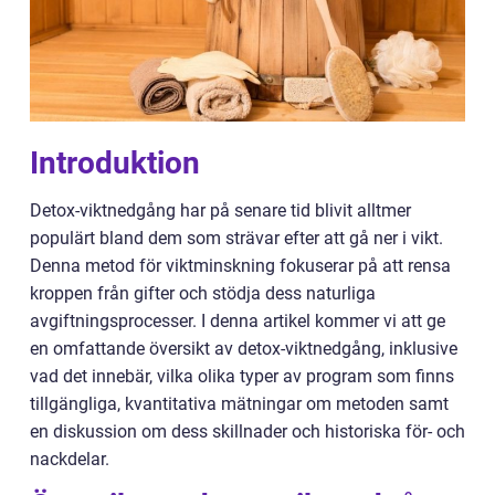
Introduktion
Detox-viktnedgång har på senare tid blivit alltmer
populärt bland dem som strävar efter att gå ner i vikt.
Denna metod för viktminskning fokuserar på att rensa
kroppen från gifter och stödja dess naturliga
avgiftningsprocesser. I denna artikel kommer vi att ge
en omfattande översikt av detox-viktnedgång, inklusive
vad det innebär, vilka olika typer av program som finns
tillgängliga, kvantitativa mätningar om metoden samt
en diskussion om dess skillnader och historiska för- och
nackdelar.