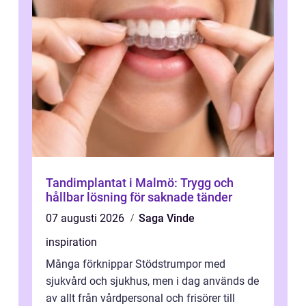
Tandimplantat i Malmö: Trygg och
hållbar lösning för saknade tänder
07 augusti 2026
Saga Vinde
inspiration
Många förknippar Stödstrumpor med
sjukvård och sjukhus, men i dag används de
av allt från vårdpersonal och frisörer till