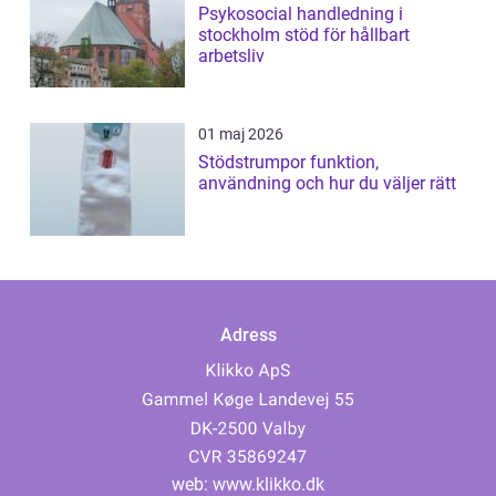
Psykosocial handledning i
stockholm stöd för hållbart
arbetsliv
01 maj 2026
Stödstrumpor funktion,
användning och hur du väljer rätt
Adress
web:
www.klikko.dk