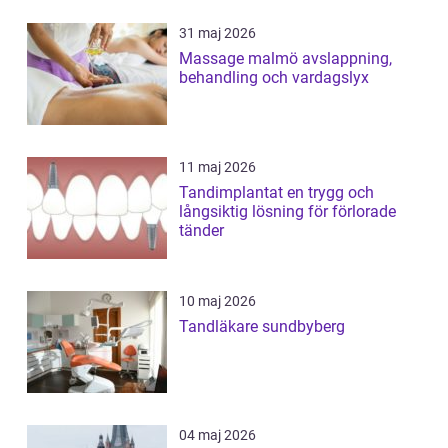
31 maj 2026
Massage malmö avslappning,
behandling och vardagslyx
11 maj 2026
Tandimplantat en trygg och
långsiktig lösning för förlorade
tänder
10 maj 2026
Tandläkare sundbyberg
04 maj 2026