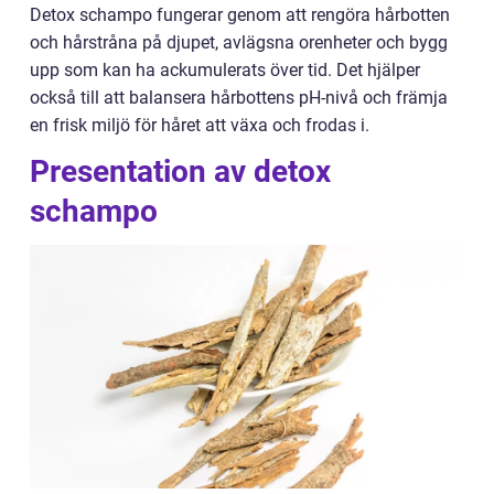
Detox schampo fungerar genom att rengöra hårbotten
och hårstråna på djupet, avlägsna orenheter och bygg
upp som kan ha ackumulerats över tid. Det hjälper
också till att balansera hårbottens pH-nivå och främja
en frisk miljö för håret att växa och frodas i.
Presentation av detox
schampo