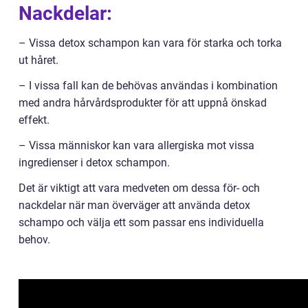
Nackdelar:
– Vissa detox schampon kan vara för starka och torka
ut håret.
– I vissa fall kan de behövas användas i kombination
med andra hårvårdsprodukter för att uppnå önskad
effekt.
– Vissa människor kan vara allergiska mot vissa
ingredienser i detox schampon.
Det är viktigt att vara medveten om dessa för- och
nackdelar när man överväger att använda detox
schampo och välja ett som passar ens individuella
behov.