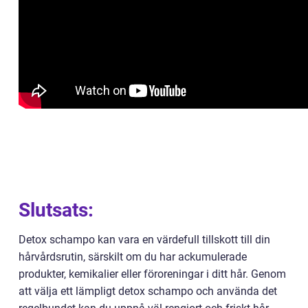
Slutsats:
Detox schampo kan vara en värdefull tillskott till din
hårvårdsrutin, särskilt om du har ackumulerade
produkter, kemikalier eller föroreningar i ditt hår. Genom
att välja ett lämpligt detox schampo och använda det