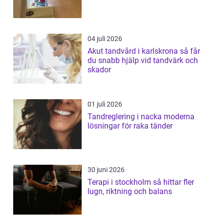
04 juli 2026
Akut tandvård i karlskrona så får
du snabb hjälp vid tandvärk och
skador
01 juli 2026
Tandreglering i nacka moderna
lösningar för raka tänder
30 juni 2026
Terapi i stockholm så hittar fler
lugn, riktning och balans