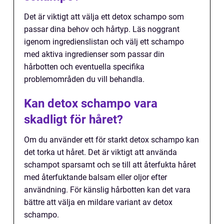
Det är viktigt att välja ett detox schampo som
passar dina behov och hårtyp. Läs noggrant
igenom ingredienslistan och välj ett schampo
med aktiva ingredienser som passar din
hårbotten och eventuella specifika
problemområden du vill behandla.
Kan detox schampo vara
skadligt för håret?
Om du använder ett för starkt detox schampo kan
det torka ut håret. Det är viktigt att använda
schampot sparsamt och se till att återfukta håret
med återfuktande balsam eller oljor efter
användning. För känslig hårbotten kan det vara
bättre att välja en mildare variant av detox
schampo.