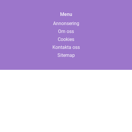
Menu
Annonsering
Om oss
Cookies
Kontakta oss
Sitemap