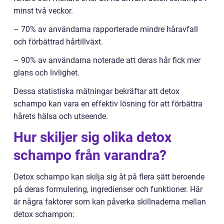
minst två veckor.
– 70% av användarna rapporterade mindre håravfall
och förbättrad hårtillväxt.
– 90% av användarna noterade att deras hår fick mer
glans och livlighet.
Dessa statistiska mätningar bekräftar att detox
schampo kan vara en effektiv lösning för att förbättra
hårets hälsa och utseende.
Hur skiljer sig olika detox
schampo från varandra?
Detox schampo kan skilja sig åt på flera sätt beroende
på deras formulering, ingredienser och funktioner. Här
är några faktorer som kan påverka skillnaderna mellan
detox schampon: