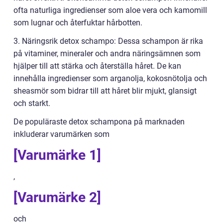
ofta naturliga ingredienser som aloe vera och kamomill
som lugnar och återfuktar hårbotten.
3. Näringsrik detox schampo: Dessa schampon är rika
på vitaminer, mineraler och andra näringsämnen som
hjälper till att stärka och återställa håret. De kan
innehålla ingredienser som arganolja, kokosnötolja och
sheasmör som bidrar till att håret blir mjukt, glansigt
och starkt.
De populäraste detox schampona på marknaden
inkluderar varumärken som
[Varumärke 1]
,
[Varumärke 2]
och