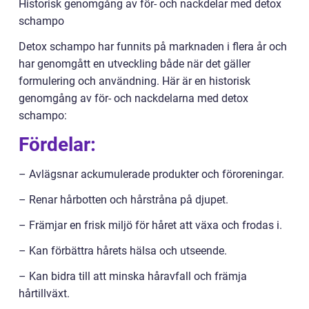
Historisk genomgång av för- och nackdelar med detox
schampo
Detox schampo har funnits på marknaden i flera år och
har genomgått en utveckling både när det gäller
formulering och användning. Här är en historisk
genomgång av för- och nackdelarna med detox
schampo:
Fördelar:
– Avlägsnar ackumulerade produkter och föroreningar.
– Renar hårbotten och hårstråna på djupet.
– Främjar en frisk miljö för håret att växa och frodas i.
– Kan förbättra hårets hälsa och utseende.
– Kan bidra till att minska håravfall och främja
hårtillväxt.