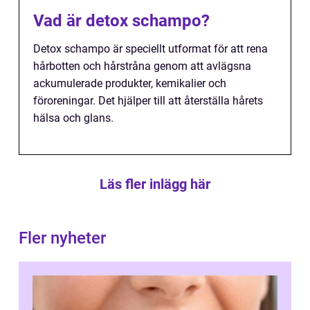
Vad är detox schampo?
Detox schampo är speciellt utformat för att rena
hårbotten och hårstråna genom att avlägsna
ackumulerade produkter, kemikalier och
föroreningar. Det hjälper till att återställa hårets
hälsa och glans.
Läs fler inlägg här
Fler nyheter