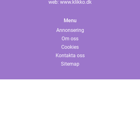
web:
www.klikko.dk
Menu
Annonsering
Om oss
Cookies
Kontakta oss
Sitemap