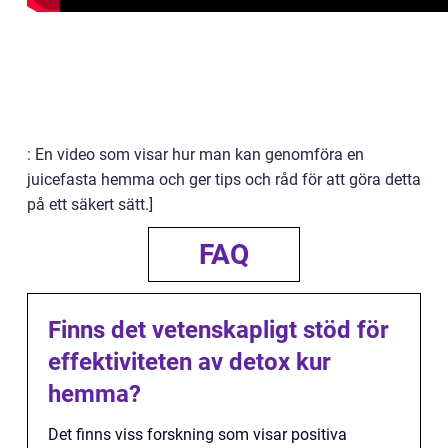
: En video som visar hur man kan genomföra en
juicefasta hemma och ger tips och råd för att göra detta
på ett säkert sätt.]
FAQ
Finns det vetenskapligt stöd för
effektiviteten av detox kur
hemma?
Det finns viss forskning som visar positiva