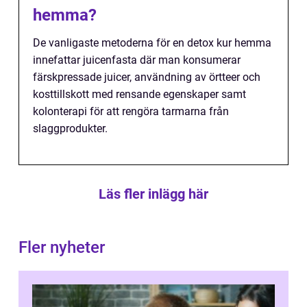
hemma?
De vanligaste metoderna för en detox kur hemma
innefattar juicenfasta där man konsumerar
färskpressade juicer, användning av örtteer och
kosttillskott med rensande egenskaper samt
kolonterapi för att rengöra tarmarna från
slaggprodukter.
Läs fler inlägg här
Fler nyheter