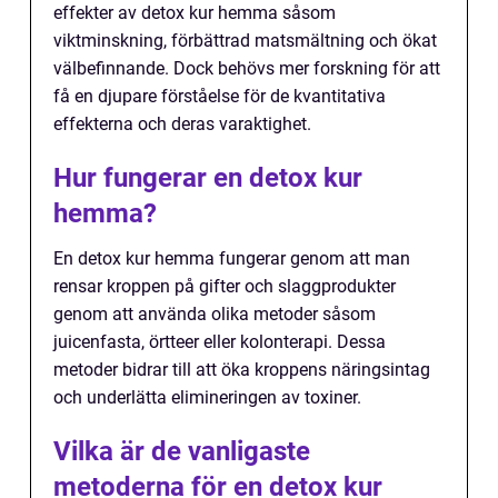
effekter av detox kur hemma såsom
viktminskning, förbättrad matsmältning och ökat
välbefinnande. Dock behövs mer forskning för att
få en djupare förståelse för de kvantitativa
effekterna och deras varaktighet.
Hur fungerar en detox kur
hemma?
En detox kur hemma fungerar genom att man
rensar kroppen på gifter och slaggprodukter
genom att använda olika metoder såsom
juicenfasta, örtteer eller kolonterapi. Dessa
metoder bidrar till att öka kroppens näringsintag
och underlätta elimineringen av toxiner.
Vilka är de vanligaste
metoderna för en detox kur