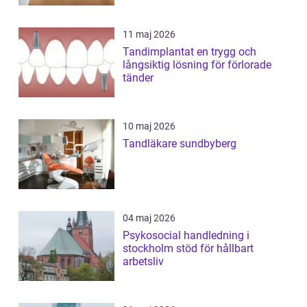
11 maj 2026
Tandimplantat en trygg och
långsiktig lösning för förlorade
tänder
10 maj 2026
Tandläkare sundbyberg
04 maj 2026
Psykosocial handledning i
stockholm stöd för hållbart
arbetsliv