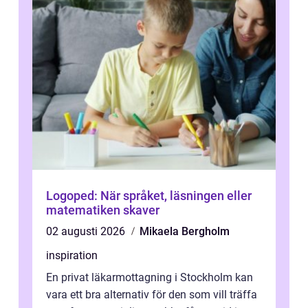
Logoped: När språket, läsningen eller
matematiken skaver
02 augusti 2026
Mikaela Bergholm
inspiration
En privat läkarmottagning i Stockholm kan
vara ett bra alternativ för den som vill träffa