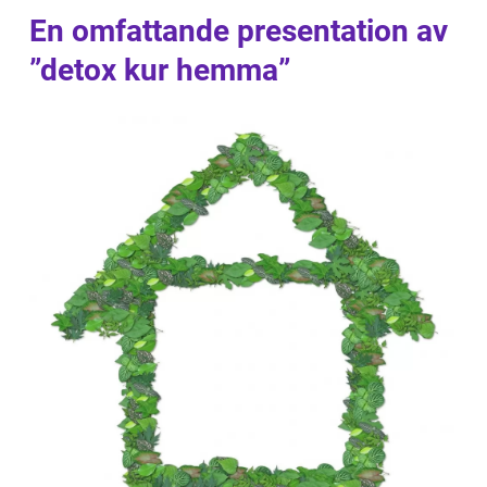
En omfattande presentation av
”detox kur hemma”