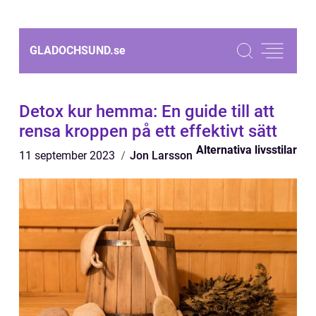
GLADOCHSUND.
se
Detox kur hemma: En guide till att
rensa kroppen på ett effektivt sätt
Alternativa livsstilar
11 september 2023
Jon Larsson