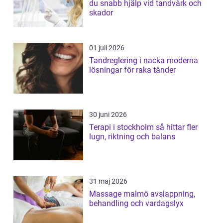
du snabb hjälp vid tandvärk och
skador
01 juli 2026
Tandreglering i nacka moderna
lösningar för raka tänder
30 juni 2026
Terapi i stockholm så hittar fler
lugn, riktning och balans
31 maj 2026
Massage malmö avslappning,
behandling och vardagslyx