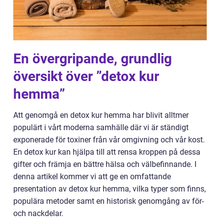
En övergripande, grundlig
översikt över ”detox kur
hemma”
Att genomgå en detox kur hemma har blivit alltmer
populärt i vårt moderna samhälle där vi är ständigt
exponerade för toxiner från vår omgivning och vår kost.
En detox kur kan hjälpa till att rensa kroppen på dessa
gifter och främja en bättre hälsa och välbefinnande. I
denna artikel kommer vi att ge en omfattande
presentation av detox kur hemma, vilka typer som finns,
populära metoder samt en historisk genomgång av för-
och nackdelar.