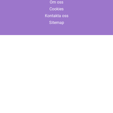
Om oss
Cookies
Kontakta oss
Sitemap