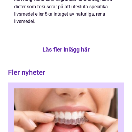
dieter som fokuserar på att utesluta specifika
livsmedel eller öka intaget av naturliga, rena
livsmedel.
Läs fler inlägg här
Fler nyheter