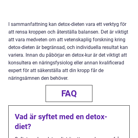
I sammanfattning kan detox-dieten vara ett verktyg för
att rensa kroppen och återställa balansen. Det är viktigt
att vara medveten om att vetenskaplig forskning kring
detox-dieten är begränsad, och individuella resultat kan
variera. Innan du påbörjar en detox-kur är det viktigt att
konsultera en näringsfysiolog eller annan kvalificerad
expert för att säkerställa att din kropp får de
näringsämnen den behöver.
FAQ
Vad är syftet med en detox-
diet?