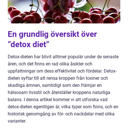
En grundlig översikt över
”detox diet”
Detox-dieten har blivit alltmer populär under de senaste
åren, och det finns en rad olika åsikter och
uppfattningar om dess effektivitet och fördelar. Detox-
dieten syftar till att rensa kroppen från toxiner och
skadliga ämnen, samtidigt som den främjar en
hälsosam livsstil och återställer kroppens naturliga
balans. I denna artikel kommer vi att utforska vad
detox-dieten egentligen är, vilka typer som finns, och en
historisk genomgång av för- och nackdelar med olika
varianter.