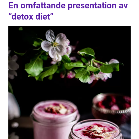
En omfattande presentation av
”detox diet”