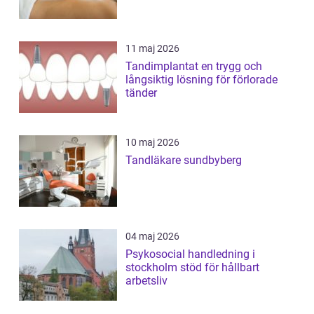
11 maj 2026
Tandimplantat en trygg och
långsiktig lösning för förlorade
tänder
10 maj 2026
Tandläkare sundbyberg
04 maj 2026
Psykosocial handledning i
stockholm stöd för hållbart
arbetsliv