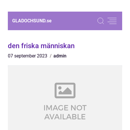
GLADOCHSUND.
se
den friska människan
07 september 2023
admin