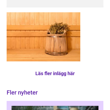
Läs fler inlägg här
Fler nyheter