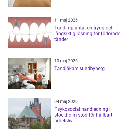
11 maj 2026
Tandimplantat en trygg och
långsiktig lösning för förlorade
tänder
10 maj 2026
Tandläkare sundbyberg
04 maj 2026
Psykosocial handledning i
stockholm stöd för hållbart
arbetsliv