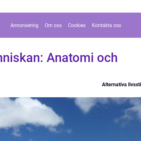
Annonsering
Om oss
Cookies
Kontakta oss
nniskan: Anatomi och
Alternativa livssti