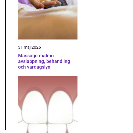
31 maj 2026
Massage malmö
avslappning, behandling
och vardagslyx