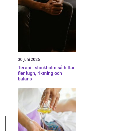
30 juni 2026
Terapi i stockholm så hittar
fler lugn, riktning och
balans