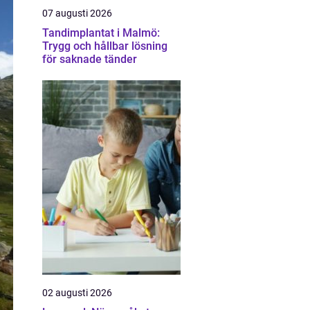
07 augusti 2026
Tandimplantat i Malmö:
Trygg och hållbar lösning
för saknade tänder
02 augusti 2026