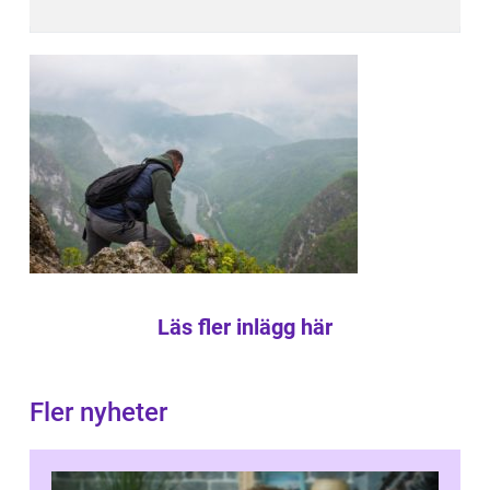
Läs fler inlägg här
Fler nyheter