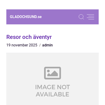
GLADOCHSUND.
se
Resor och äventyr
19 november 2025
admin