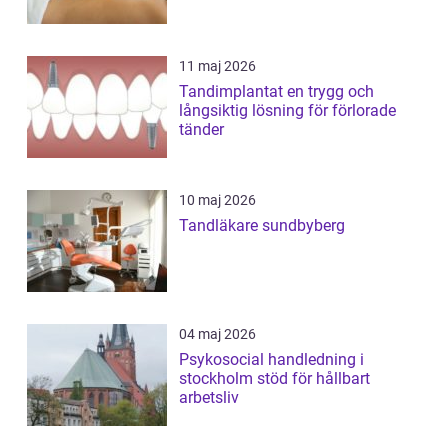
11 maj 2026
Tandimplantat en trygg och
långsiktig lösning för förlorade
tänder
10 maj 2026
Tandläkare sundbyberg
04 maj 2026
Psykosocial handledning i
stockholm stöd för hållbart
arbetsliv