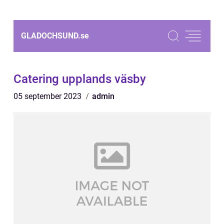
GLADOCHSUND.
se
Catering upplands väsby
05 september 2023
admin