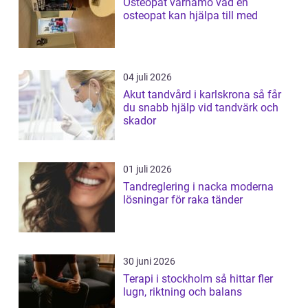
Osteopat värnamo vad en
osteopat kan hjälpa till med
04 juli 2026
Akut tandvård i karlskrona så får
du snabb hjälp vid tandvärk och
skador
01 juli 2026
Tandreglering i nacka moderna
lösningar för raka tänder
30 juni 2026
Terapi i stockholm så hittar fler
lugn, riktning och balans