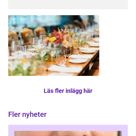
Läs fler inlägg här
Fler nyheter