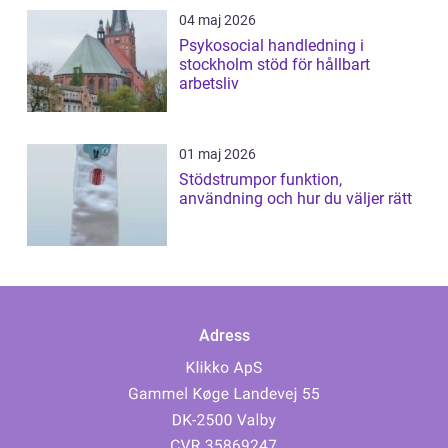
04 maj 2026
Psykosocial handledning i
stockholm stöd för hållbart
arbetsliv
01 maj 2026
Stödstrumpor funktion,
användning och hur du väljer rätt
Adress