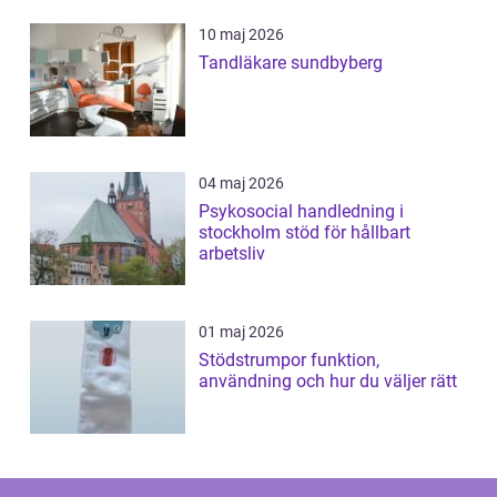
10 maj 2026
Tandläkare sundbyberg
04 maj 2026
Psykosocial handledning i
stockholm stöd för hållbart
arbetsliv
01 maj 2026
Stödstrumpor funktion,
användning och hur du väljer rätt