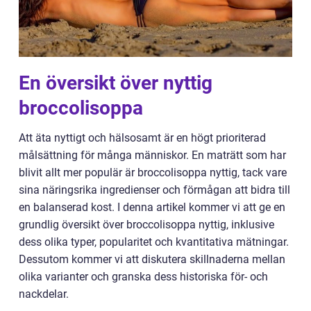
En översikt över nyttig
broccolisoppa
Att äta nyttigt och hälsosamt är en högt prioriterad
målsättning för många människor. En maträtt som har
blivit allt mer populär är broccolisoppa nyttig, tack vare
sina näringsrika ingredienser och förmågan att bidra till
en balanserad kost. I denna artikel kommer vi att ge en
grundlig översikt över broccolisoppa nyttig, inklusive
dess olika typer, popularitet och kvantitativa mätningar.
Dessutom kommer vi att diskutera skillnaderna mellan
olika varianter och granska dess historiska för- och
nackdelar.