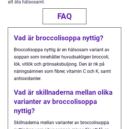
att äta hälsosamt.
FAQ
Vad är broccolisoppa nyttig?
Broccolisoppa nyttig är en hälsosam variant av
soppan som innehåller huvudsakligen broccoli,
lök, vitlök och grönsaksbuljong. Den är rik på
näringsämnen som fibrer, vitamin C och K, samt
antioxidanter.
Vad är skillnaderna mellan olika
varianter av broccolisoppa
nyttig?
Skillnaderna mellan varianter av broccolisoppa