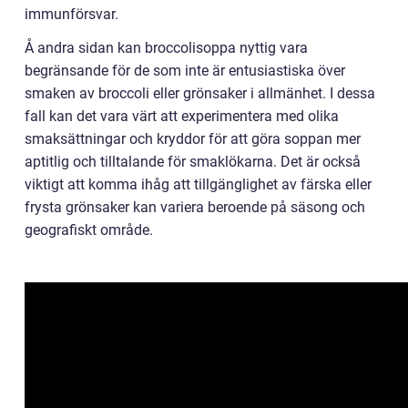
immunförsvar.
Å andra sidan kan broccolisoppa nyttig vara
begränsande för de som inte är entusiastiska över
smaken av broccoli eller grönsaker i allmänhet. I dessa
fall kan det vara värt att experimentera med olika
smaksättningar och kryddor för att göra soppan mer
aptitlig och tilltalande för smaklökarna. Det är också
viktigt att komma ihåg att tillgänglighet av färska eller
frysta grönsaker kan variera beroende på säsong och
geografiskt område.