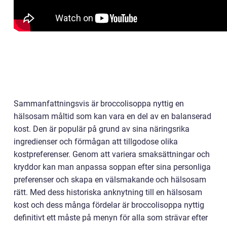
Sammanfattningsvis är broccolisoppa nyttig en
hälsosam måltid som kan vara en del av en balanserad
kost. Den är populär på grund av sina näringsrika
ingredienser och förmågan att tillgodose olika
kostpreferenser. Genom att variera smaksättningar och
kryddor kan man anpassa soppan efter sina personliga
preferenser och skapa en välsmakande och hälsosam
rätt. Med dess historiska anknytning till en hälsosam
kost och dess många fördelar är broccolisoppa nyttig
definitivt ett måste på menyn för alla som strävar efter