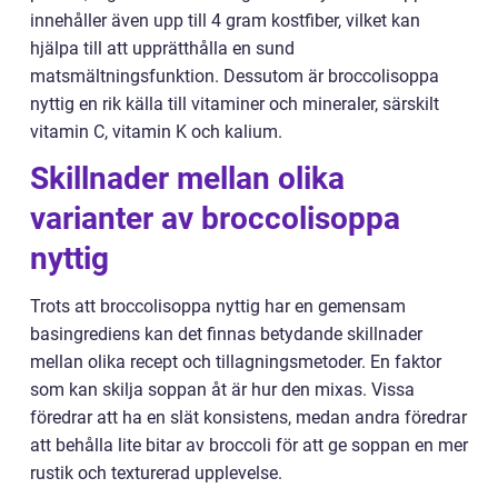
innehåller även upp till 4 gram kostfiber, vilket kan
hjälpa till att upprätthålla en sund
matsmältningsfunktion. Dessutom är broccolisoppa
nyttig en rik källa till vitaminer och mineraler, särskilt
vitamin C, vitamin K och kalium.
Skillnader mellan olika
varianter av broccolisoppa
nyttig
Trots att broccolisoppa nyttig har en gemensam
basingrediens kan det finnas betydande skillnader
mellan olika recept och tillagningsmetoder. En faktor
som kan skilja soppan åt är hur den mixas. Vissa
föredrar att ha en slät konsistens, medan andra föredrar
att behålla lite bitar av broccoli för att ge soppan en mer
rustik och texturerad upplevelse.