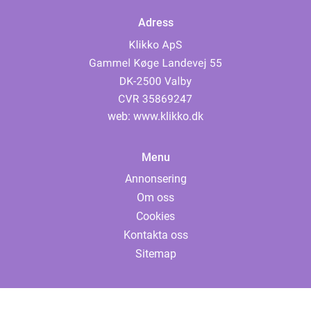
Adress
web:
www.klikko.dk
Menu
Annonsering
Om oss
Cookies
Kontakta oss
Sitemap