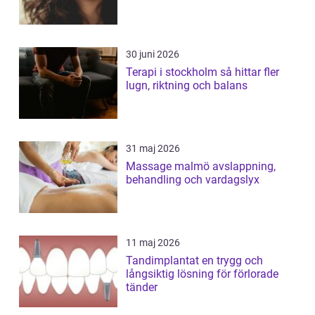
30 juni 2026
Terapi i stockholm så hittar fler
lugn, riktning och balans
31 maj 2026
Massage malmö avslappning,
behandling och vardagslyx
11 maj 2026
Tandimplantat en trygg och
långsiktig lösning för förlorade
tänder