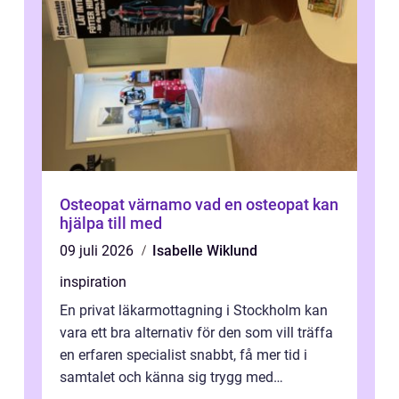
Osteopat värnamo vad en osteopat kan
hjälpa till med
09 juli 2026
Isabelle Wiklund
inspiration
En privat läkarmottagning i Stockholm kan
vara ett bra alternativ för den som vill träffa
en erfaren specialist snabbt, få mer tid i
samtalet och känna sig trygg med