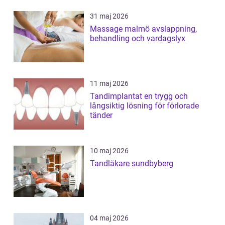
31 maj 2026
Massage malmö avslappning,
behandling och vardagslyx
11 maj 2026
Tandimplantat en trygg och
långsiktig lösning för förlorade
tänder
10 maj 2026
Tandläkare sundbyberg
04 maj 2026