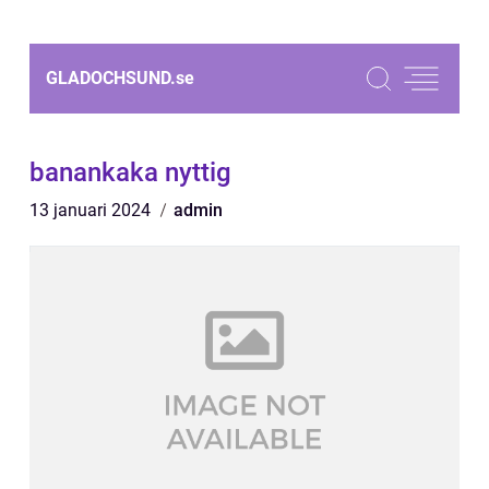
GLADOCHSUND.
se
banankaka nyttig
13 januari 2024
admin