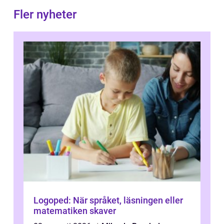
Fler nyheter
Logoped: När språket, läsningen eller
matematiken skaver