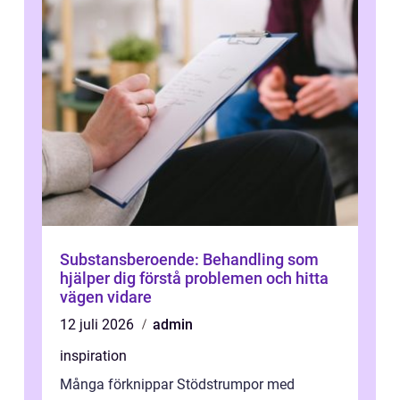
Substansberoende: Behandling som
hjälper dig förstå problemen och hitta
vägen vidare
12 juli 2026
admin
inspiration
Många förknippar Stödstrumpor med