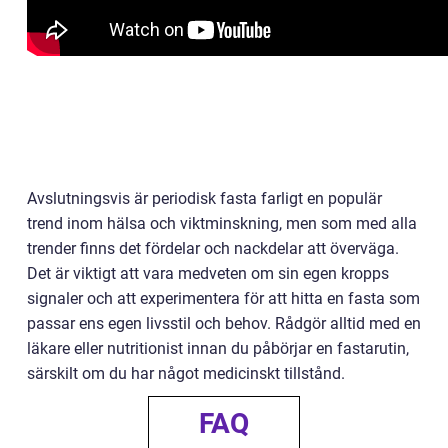
Avslutningsvis är periodisk fasta farligt en populär
trend inom hälsa och viktminskning, men som med alla
trender finns det fördelar och nackdelar att överväga.
Det är viktigt att vara medveten om sin egen kropps
signaler och att experimentera för att hitta en fasta som
passar ens egen livsstil och behov. Rådgör alltid med en
läkare eller nutritionist innan du påbörjar en fastarutin,
särskilt om du har något medicinskt tillstånd.
FAQ