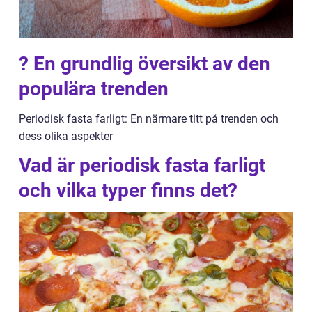
? En grundlig översikt av den
populära trenden
Periodisk fasta farligt: En närmare titt på trenden och
dess olika aspekter
Vad är periodisk fasta farligt
och vilka typer finns det?