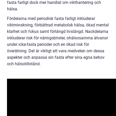
fasta farligt dock mer handlat om vikthantering och
hälsa.
Fördelarna med periodisk fasta farligt inkluderar
viktminskning, förbättrad metabolsk hälsa, ökad mental
klarhet och fokus samt förlängd livslängd. Nackdelarna
inkluderar risk för näringsbrister, ohälsosamma ätvanor
under icke-fasta perioder och en ökad risk för
överätning. Det är viktigt att vara medveten om dessa
aspekter och anpassa sin fasta efter sina egna behov
och hälsotillstånd.