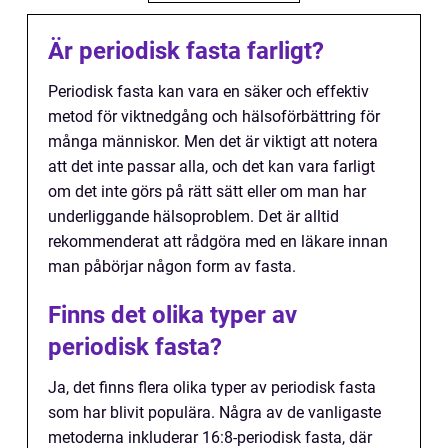
Är periodisk fasta farligt?
Periodisk fasta kan vara en säker och effektiv
metod för viktnedgång och hälsoförbättring för
många människor. Men det är viktigt att notera
att det inte passar alla, och det kan vara farligt
om det inte görs på rätt sätt eller om man har
underliggande hälsoproblem. Det är alltid
rekommenderat att rådgöra med en läkare innan
man påbörjar någon form av fasta.
Finns det olika typer av
periodisk fasta?
Ja, det finns flera olika typer av periodisk fasta
som har blivit populära. Några av de vanligaste
metoderna inkluderar 16:8-periodisk fasta, där