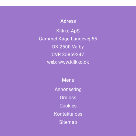
Adress
web:
www.klikko.dk
Menu
Annonsering
Om oss
Cookies
Kontakta oss
Sitemap