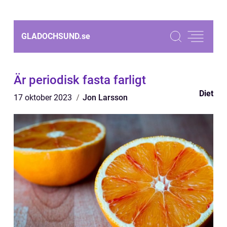
GLADOCHSUND.
se
Är periodisk fasta farligt
Diet
17 oktober 2023
Jon Larsson