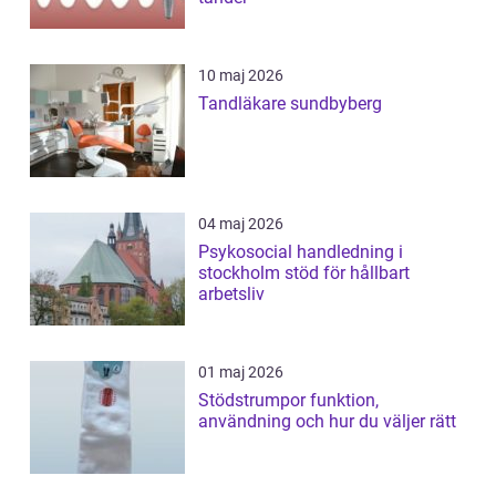
10 maj 2026
Tandläkare sundbyberg
04 maj 2026
Psykosocial handledning i
stockholm stöd för hållbart
arbetsliv
01 maj 2026
Stödstrumpor funktion,
användning och hur du väljer rätt