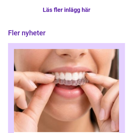
Läs fler inlägg här
Fler nyheter