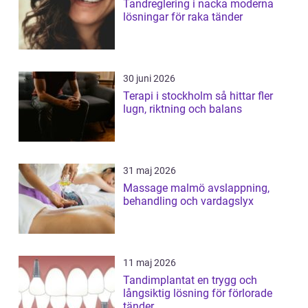
Tandreglering i nacka moderna
lösningar för raka tänder
30 juni 2026
Terapi i stockholm så hittar fler
lugn, riktning och balans
31 maj 2026
Massage malmö avslappning,
behandling och vardagslyx
11 maj 2026
Tandimplantat en trygg och
långsiktig lösning för förlorade
tänder