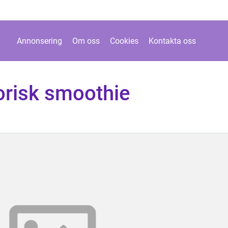
Annonsering
Om oss
Cookies
Kontakta oss
orisk smoothie