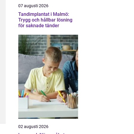
07 augusti 2026
Tandimplantat i Malmö:
Trygg och hållbar lösning
för saknade tänder
02 augusti 2026