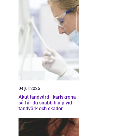
04 juli 2026
Akut tandvård i karlskrona
så får du snabb hjälp vid
tandvärk och skador