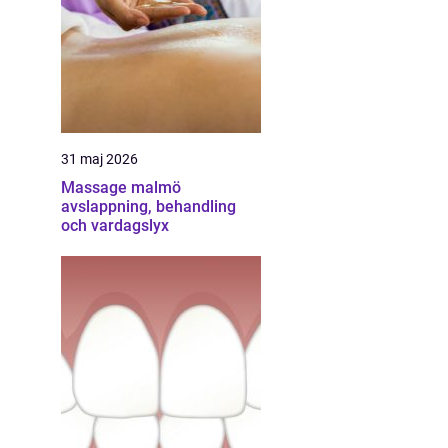
31 maj 2026
Massage malmö
avslappning, behandling
och vardagslyx