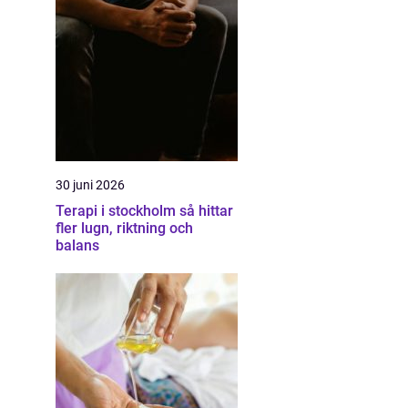
30 juni 2026
Terapi i stockholm så hittar
fler lugn, riktning och
balans