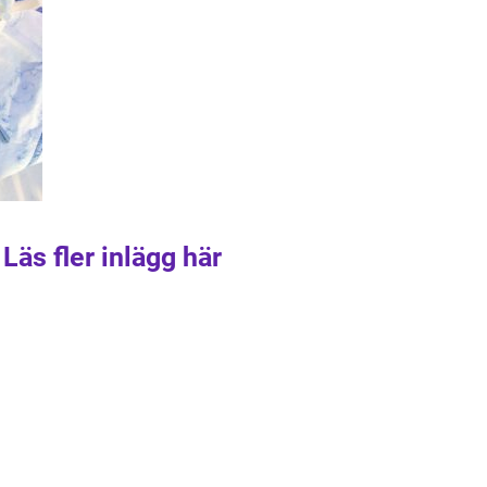
Läs fler inlägg här