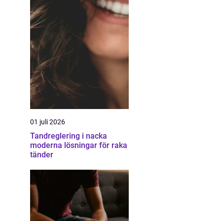
01 juli 2026
Tandreglering i nacka
moderna lösningar för raka
tänder